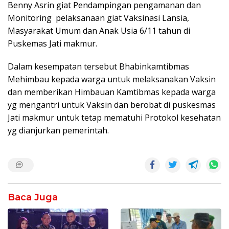
Benny Asrin giat Pendampingan pengamanan dan
Monitoring pelaksanaan giat Vaksinasi Lansia,
Masyarakat Umum dan Anak Usia 6/11 tahun di
Puskemas Jati makmur.
Dalam kesempatan tersebut Bhabinkamtibmas
Mehimbau kepada warga untuk melaksanakan Vaksin
dan memberikan Himbauan Kamtibmas kepada warga
yg mengantri untuk Vaksin dan berobat di puskesmas
Jati makmur untuk tetap mematuhi Protokol kesehatan
yg dianjurkan pemerintah.
Baca Juga