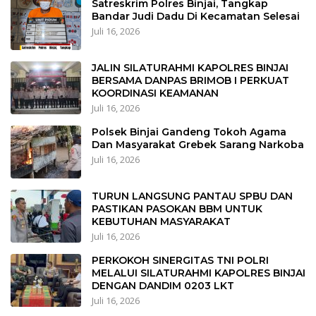
Satreskrim Polres Binjai, Tangkap
Bandar Judi Dadu Di Kecamatan Selesai
Juli 16, 2026
JALIN SILATURAHMI KAPOLRES BINJAI
BERSAMA DANPAS BRIMOB I PERKUAT
KOORDINASI KEAMANAN
Juli 16, 2026
Polsek Binjai Gandeng Tokoh Agama
Dan Masyarakat Grebek Sarang Narkoba
Juli 16, 2026
TURUN LANGSUNG PANTAU SPBU DAN
PASTIKAN PASOKAN BBM UNTUK
KEBUTUHAN MASYARAKAT
Juli 16, 2026
PERKOKOH SINERGITAS TNI POLRI
MELALUI SILATURAHMI KAPOLRES BINJAI
DENGAN DANDIM 0203 LKT
Juli 16, 2026