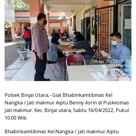
Polsek Binjai Utara,- Giat Bhabinkamtibmas Kel
Nangka / Jati makmur Aiptu Benny Asrin di Puskesmas
Jati makmur. Kec. Binjai utara, Sabtu 16/04/2022, Pukul.
10.00 Wib.
Bhabinkamtibmas Kel.Nangka / Jati makmur Aiptu