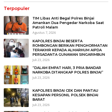
Terpopuler
TIM Libas Anti Begal Polres Binjai
Amankan Dua Pengedar Narkoba Saat
Patroli Malam
Agustus 7, 2026
KAPOLRES BINJAI BESERTA
ROMBONGAN BERIKAN PENGHORMATAN
TERAKHIR KEPADA ALMARHUM AIPDA
PERSADANTA GUNAWAN SINGARIMBUN
Juli 23, 2026
“DALAM EMPAT HARI, 3 PRIA BANDAR
NARKOBA DITANGKAP POLRES BINJAI”
Juli 23, 2026
KAPOLRES BINJAI CEK DAN PANTAU
KESIAPAN PERSONIL POLSEK BINJAI
BARAT
Juli 23, 2026