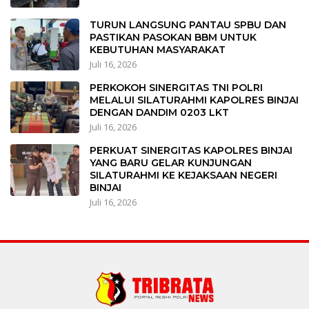
TURUN LANGSUNG PANTAU SPBU DAN
PASTIKAN PASOKAN BBM UNTUK
KEBUTUHAN MASYARAKAT
Juli 16, 2026
PERKOKOH SINERGITAS TNI POLRI
MELALUI SILATURAHMI KAPOLRES BINJAI
DENGAN DANDIM 0203 LKT
Juli 16, 2026
PERKUAT SINERGITAS KAPOLRES BINJAI
YANG BARU GELAR KUNJUNGAN
SILATURAHMI KE KEJAKSAAN NEGERI
BINJAI
Juli 16, 2026