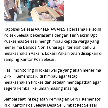
Kapolsek Selesai AKP FERIAWAN,SH bersama Personil
Polsek Selesai bekerjasama dengan Tim Vaksin Upt
Puskesmas Selesai menghimbau kepada warga yang
menerima Bansos Non Tunai agar terlebih dahulu
melaksanakan Vaksin, Lokasi Vaksin telah disiapkan di
samping Kantor Pos Selesai .
Hasil monitoring di lokasi warga yang akan menerima
BPNT Kemensos RI di himbau agar tetap
melaksanakan Prokes dan setelah mendapatkan agar
segera kembali kerumah masing masing.
Sampai saat ini kegiatan Pembagian BPNT Kemensos
RI di Kantor Pos Selesai Desa Sei Limbat Kec Selesai