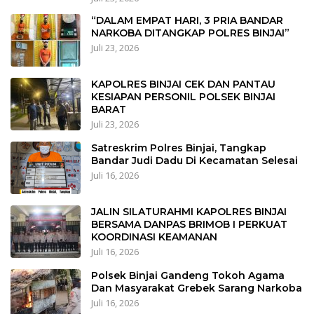
“DALAM EMPAT HARI, 3 PRIA BANDAR
NARKOBA DITANGKAP POLRES BINJAI”
Juli 23, 2026
KAPOLRES BINJAI CEK DAN PANTAU
KESIAPAN PERSONIL POLSEK BINJAI
BARAT
Juli 23, 2026
Satreskrim Polres Binjai, Tangkap
Bandar Judi Dadu Di Kecamatan Selesai
Juli 16, 2026
JALIN SILATURAHMI KAPOLRES BINJAI
BERSAMA DANPAS BRIMOB I PERKUAT
KOORDINASI KEAMANAN
Juli 16, 2026
Polsek Binjai Gandeng Tokoh Agama
Dan Masyarakat Grebek Sarang Narkoba
Juli 16, 2026