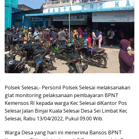
Polsek Selesai,- Personil Polsek Selesai melaksanakan
gIat monitoring pelaksanaan pembayaran BPNT
Kemensos RI kepada warga Kec Selesai diKantor Pos
Selesai Jalan Binjai Kuala Selesai Desa Sei Limbat Kec
Selesai, Rabu 13/04/2022, Pukul 09.00 Wib.
Warga Desa yang hari ini menerima Bansos BPNT