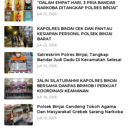
“DALAM EMPAT HARI, 3 PRIA BANDAR
NARKOBA DITANGKAP POLRES BINJAI”
Juli 23, 2026
KAPOLRES BINJAI CEK DAN PANTAU
KESIAPAN PERSONIL POLSEK BINJAI
BARAT
Juli 23, 2026
Satreskrim Polres Binjai, Tangkap
Bandar Judi Dadu Di Kecamatan Selesai
Juli 16, 2026
JALIN SILATURAHMI KAPOLRES BINJAI
BERSAMA DANPAS BRIMOB I PERKUAT
KOORDINASI KEAMANAN
Juli 16, 2026
Polsek Binjai Gandeng Tokoh Agama
Dan Masyarakat Grebek Sarang Narkoba
Juli 16, 2026