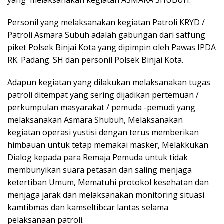
yang melaksanakan kegiatan ASMARA SHUBUH.
Personil yang melaksanakan kegiatan Patroli KRYD /
Patroli Asmara Subuh adalah gabungan dari satfung
piket Polsek Binjai Kota yang dipimpin oleh Pawas IPDA
RK. Padang. SH dan personil Polsek Binjai Kota.
Adapun kegiatan yang dilakukan melaksanakan tugas
patroli ditempat yang sering dijadikan pertemuan /
perkumpulan masyarakat / pemuda -pemudi yang
melaksanakan Asmara Shubuh, Melaksanakan
kegiatan operasi yustisi dengan terus memberikan
himbauan untuk tetap memakai masker, Melakkukan
Dialog kepada para Remaja Pemuda untuk tidak
membunyikan suara petasan dan saling menjaga
ketertiban Umum, Mematuhi protokol kesehatan dan
menjaga jarak dan melaksanakan monitoring situasi
kamtibmas dan kamseltibcar lantas selama
pelaksanaan patroli.