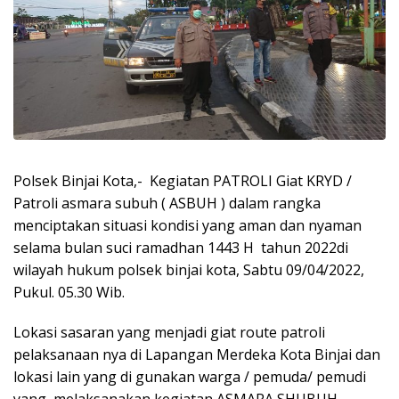
Polsek Binjai Kota,- Kegiatan PATROLI Giat KRYD /
Patroli asmara subuh ( ASBUH ) dalam rangka
menciptakan situasi kondisi yang aman dan nyaman
selama bulan suci ramadhan 1443 H tahun 2022di
wilayah hukum polsek binjai kota, Sabtu 09/04/2022,
Pukul. 05.30 Wib.
Lokasi sasaran yang menjadi giat route patroli
pelaksanaan nya di Lapangan Merdeka Kota Binjai dan
lokasi lain yang di gunakan warga / pemuda/ pemudi