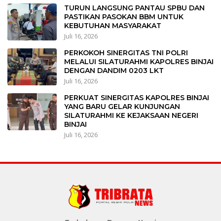
TURUN LANGSUNG PANTAU SPBU DAN
PASTIKAN PASOKAN BBM UNTUK
KEBUTUHAN MASYARAKAT
Juli 16, 2026
PERKOKOH SINERGITAS TNI POLRI
MELALUI SILATURAHMI KAPOLRES BINJAI
DENGAN DANDIM 0203 LKT
Juli 16, 2026
PERKUAT SINERGITAS KAPOLRES BINJAI
YANG BARU GELAR KUNJUNGAN
SILATURAHMI KE KEJAKSAAN NEGERI
BINJAI
Juli 16, 2026