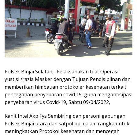
Polsek Binjai Selatan,- Pelaksanakan Giat Operasi
yustisi /razia Masker dengan Tujuan Pendisiplinan dan
memberikan himbauan protokoler kesehatan terkait
pencegahan penyebaran covid 19 guna mengantisipasi
penyebaran virus Covid-19, Sabtu 09/04/2022,
Kanit Intel Akp Fys Sembiring dan personi gabungan
Polsek Binjai utara dan satpol pp, dalam rangka untuk
meningkatkan Protokol kesehatan dan mencegah