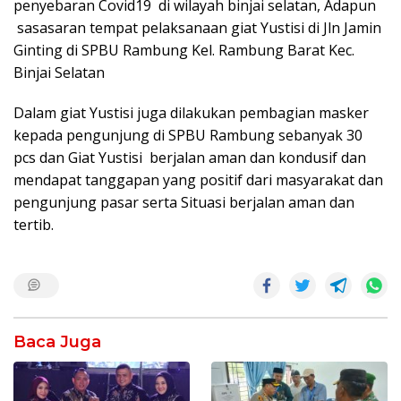
penyebaran Covid19 di wilayah binjai selatan, Adapun
sasasaran tempat pelaksanaan giat Yustisi di Jln Jamin
Ginting di SPBU Rambung Kel. Rambung Barat Kec.
Binjai Selatan
Dalam giat Yustisi juga dilakukan pembagian masker
kepada pengunjung di SPBU Rambung sebanyak 30
pcs dan Giat Yustisi berjalan aman dan kondusif dan
mendapat tanggapan yang positif dari masyarakat dan
pengunjung pasar serta Situasi berjalan aman dan
tertib.
Baca Juga