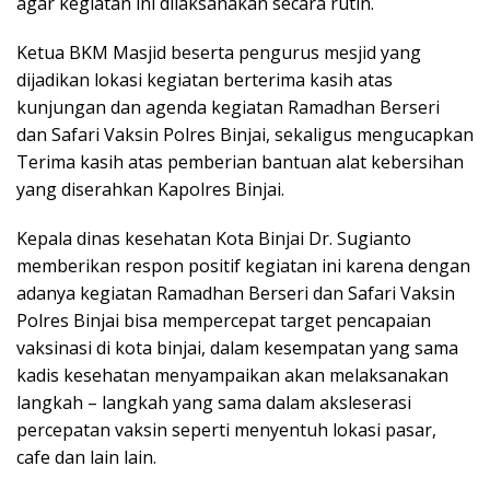
agar kegiatan ini dilaksanakan secara rutin.
Ketua BKM Masjid beserta pengurus mesjid yang
dijadikan lokasi kegiatan berterima kasih atas
kunjungan dan agenda kegiatan Ramadhan Berseri
dan Safari Vaksin Polres Binjai, sekaligus mengucapkan
Terima kasih atas pemberian bantuan alat kebersihan
yang diserahkan Kapolres Binjai.
Kepala dinas kesehatan Kota Binjai Dr. Sugianto
memberikan respon positif kegiatan ini karena dengan
adanya kegiatan Ramadhan Berseri dan Safari Vaksin
Polres Binjai bisa mempercepat target pencapaian
vaksinasi di kota binjai, dalam kesempatan yang sama
kadis kesehatan menyampaikan akan melaksanakan
langkah – langkah yang sama dalam aksleserasi
percepatan vaksin seperti menyentuh lokasi pasar,
cafe dan lain lain.