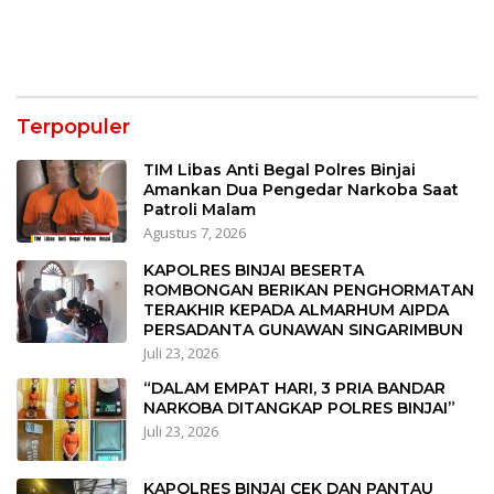
Terpopuler
TIM Libas Anti Begal Polres Binjai
Amankan Dua Pengedar Narkoba Saat
Patroli Malam
Agustus 7, 2026
KAPOLRES BINJAI BESERTA
ROMBONGAN BERIKAN PENGHORMATAN
TERAKHIR KEPADA ALMARHUM AIPDA
PERSADANTA GUNAWAN SINGARIMBUN
Juli 23, 2026
“DALAM EMPAT HARI, 3 PRIA BANDAR
NARKOBA DITANGKAP POLRES BINJAI”
Juli 23, 2026
KAPOLRES BINJAI CEK DAN PANTAU