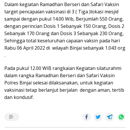
Dalam kegiatan Ramadhan Berseri dan Safari Vaksin
target pencapaian vaksinasi di 3 ( Tiga )lokasi mesjid
sampai dengan pukul 14.00 Wib, Berjumlah 550 Orang,
dengan perincian Dosis 1 Sebanyak 150 Orang, Dosis 2
Sebanyak 170 Orang dan Dosis 3 Sebanyak 230 Orang,
Sehingga total keseluruhan capaian vaksin pada hari
Rabu 06 April 2022 di wilayah Binjai sebanyak 1.043 org
.
Pada pukul 12.00 WIB rangkaian Kegiatan silaturahmi
dalam rangka Ramadhan Berseri dan Safari Vaksin
Polres Binjai selesai dilaksanakan, untuk kegiatan
vaksinasi tetap berlanjut berjalan dengan aman, tertib
dan kondusif.