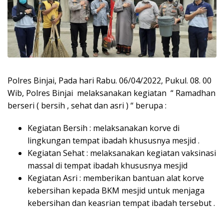
Polres Binjai, Pada hari Rabu. 06/04/2022, Pukul. 08. 00
Wib, Polres Binjai melaksanakan kegiatan “ Ramadhan
berseri ( bersih , sehat dan asri ) “ berupa :
Kegiatan Bersih : melaksanakan korve di
lingkungan tempat ibadah khususnya mesjid .
Kegiatan Sehat : melaksanakan kegiatan vaksinasi
massal di tempat ibadah khususnya mesjid
Kegiatan Asri : memberikan bantuan alat korve
kebersihan kepada BKM mesjid untuk menjaga
kebersihan dan keasrian tempat ibadah tersebut .