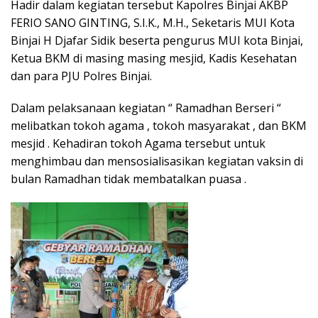
Hadir dalam kegiatan tersebut Kapolres Binjai AKBP
FERIO SANO GINTING, S.I.K., M.H., Seketaris MUI Kota
Binjai H Djafar Sidik beserta pengurus MUI kota Binjai,
Ketua BKM di masing masing mesjid, Kadis Kesehatan
dan para PJU Polres Binjai.
Dalam pelaksanaan kegiatan “ Ramadhan Berseri “
melibatkan tokoh agama , tokoh masyarakat , dan BKM
mesjid . Kehadiran tokoh Agama tersebut untuk
menghimbau dan mensosialisasikan kegiatan vaksin di
bulan Ramadhan tidak membatalkan puasa .