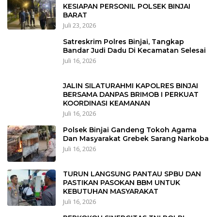
KESIAPAN PERSONIL POLSEK BINJAI
BARAT
Juli 23, 2026
Satreskrim Polres Binjai, Tangkap
Bandar Judi Dadu Di Kecamatan Selesai
Juli 16, 2026
JALIN SILATURAHMI KAPOLRES BINJAI
BERSAMA DANPAS BRIMOB I PERKUAT
KOORDINASI KEAMANAN
Juli 16, 2026
Polsek Binjai Gandeng Tokoh Agama
Dan Masyarakat Grebek Sarang Narkoba
Juli 16, 2026
TURUN LANGSUNG PANTAU SPBU DAN
PASTIKAN PASOKAN BBM UNTUK
KEBUTUHAN MASYARAKAT
Juli 16, 2026