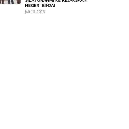
SILATURAHMI KE KEJAKSAAN
NEGERI BINJAI
Juli 16, 2026