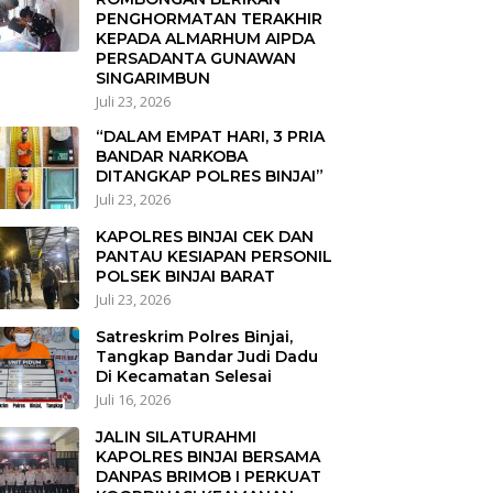
PENGHORMATAN TERAKHIR
KEPADA ALMARHUM AIPDA
PERSADANTA GUNAWAN
SINGARIMBUN
Juli 23, 2026
“DALAM EMPAT HARI, 3 PRIA
BANDAR NARKOBA
DITANGKAP POLRES BINJAI”
Juli 23, 2026
KAPOLRES BINJAI CEK DAN
PANTAU KESIAPAN PERSONIL
POLSEK BINJAI BARAT
Juli 23, 2026
Satreskrim Polres Binjai,
Tangkap Bandar Judi Dadu
Di Kecamatan Selesai
Juli 16, 2026
JALIN SILATURAHMI
KAPOLRES BINJAI BERSAMA
DANPAS BRIMOB I PERKUAT