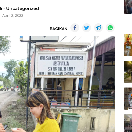
i
-
Uncategorized
April 2, 2022
BAGIKAN