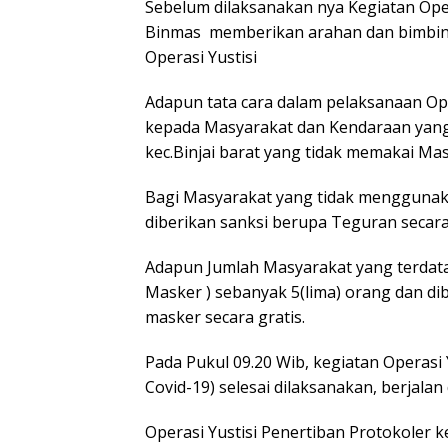
Sebelum dilaksanakan nya Kegiatan Opera
Binmas memberikan arahan dan bimbing
Operasi Yustisi
Adapun tata cara dalam pelaksanaan Ope
kepada Masyarakat dan Kendaraan yang 
kec.Binjai barat yang tidak memakai Mas
Bagi Masyarakat yang tidak menggunak
diberikan sanksi berupa Teguran secara
Adapun Jumlah Masyarakat yang terdat
Masker ) sebanyak 5(lima) orang dan dib
masker secara gratis.
Pada Pukul 09.20 Wib, kegiatan Operasi
Covid-19) selesai dilaksanakan, berjalan
Operasi Yustisi Penertiban Protokoler