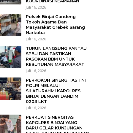
KOORDINASI KEAMANAN
Juli 16, 2026
Polsek Binjai Gandeng
Tokoh Agama Dan
Masyarakat Grebek Sarang
Narkoba
Juli 16, 2026
TURUN LANGSUNG PANTAU
SPBU DAN PASTIKAN
PASOKAN BBM UNTUK
KEBUTUHAN MASYARAKAT
Juli 16, 2026
PERKOKOH SINERGITAS TNI
POLRI MELALUI
SILATURAHMI KAPOLRES
BINJAI DENGAN DANDIM
0203 LKT
Juli 16, 2026
PERKUAT SINERGITAS
KAPOLRES BINJAI YANG
BARU GELAR KUNJUNGAN