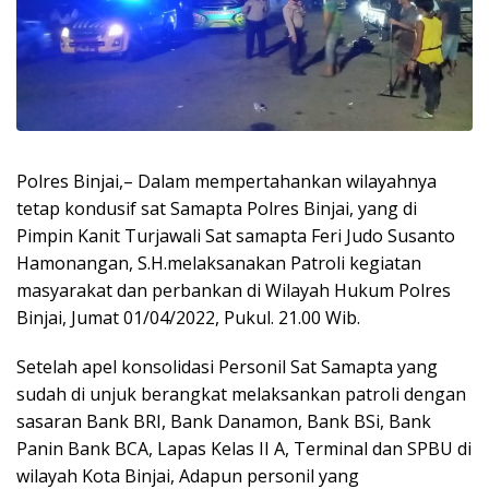
Polres Binjai,– Dalam mempertahankan wilayahnya
tetap kondusif sat Samapta Polres Binjai, yang di
Pimpin Kanit Turjawali Sat samapta Feri Judo Susanto
Hamonangan, S.H.melaksanakan Patroli kegiatan
masyarakat dan perbankan di Wilayah Hukum Polres
Binjai, Jumat 01/04/2022, Pukul. 21.00 Wib.
Setelah apel konsolidasi Personil Sat Samapta yang
sudah di unjuk berangkat melaksankan patroli dengan
sasaran Bank BRI, Bank Danamon, Bank BSi, Bank
Panin Bank BCA, Lapas Kelas II A, Terminal dan SPBU di
wilayah Kota Binjai, Adapun personil yang