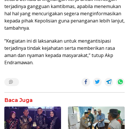
terjadinya gangguan kamtibmas, apabila menemukan
hal hal yang mencurigakan segera menginformasikan
kepada pihak Kepolisian guna penanganan lebih lanjut,
tambahnya.
“Kegiatan ini di laksanakan untuk mengantisipasi
terjadinya tindak kejahatan serta memberikan rasa
aman dan nyaman kepada masyarakat,” tutup Akp
Endramawan.
Baca Juga