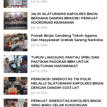
Juli 16, 2026
JALIN SILATURAHMI KAPOLRES BINJAI
BERSAMA DANPAS BRIMOB I PERKUAT
KOORDINASI KEAMANAN
Juli 16, 2026
Polsek Binjai Gandeng Tokoh Agama
Dan Masyarakat Grebek Sarang Narkoba
Juli 16, 2026
TURUN LANGSUNG PANTAU SPBU DAN
PASTIKAN PASOKAN BBM UNTUK
KEBUTUHAN MASYARAKAT
Juli 16, 2026
PERKOKOH SINERGITAS TNI POLRI
MELALUI SILATURAHMI KAPOLRES BINJAI
DENGAN DANDIM 0203 LKT
Juli 16, 2026
PERKUAT SINERGITAS KAPOLRES BINJAI
YANG BARU GELAR KUNJUNGAN