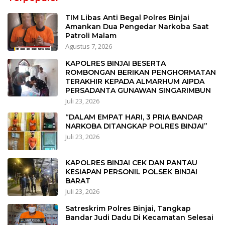
TIM Libas Anti Begal Polres Binjai
Amankan Dua Pengedar Narkoba Saat
Patroli Malam
Agustus 7, 2026
KAPOLRES BINJAI BESERTA
ROMBONGAN BERIKAN PENGHORMATAN
TERAKHIR KEPADA ALMARHUM AIPDA
PERSADANTA GUNAWAN SINGARIMBUN
Juli 23, 2026
“DALAM EMPAT HARI, 3 PRIA BANDAR
NARKOBA DITANGKAP POLRES BINJAI”
Juli 23, 2026
KAPOLRES BINJAI CEK DAN PANTAU
KESIAPAN PERSONIL POLSEK BINJAI
BARAT
Juli 23, 2026
Satreskrim Polres Binjai, Tangkap
Bandar Judi Dadu Di Kecamatan Selesai