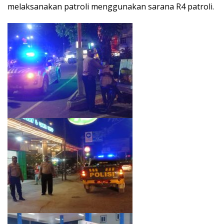
melaksanakan patroli menggunakan sarana R4 patroli.