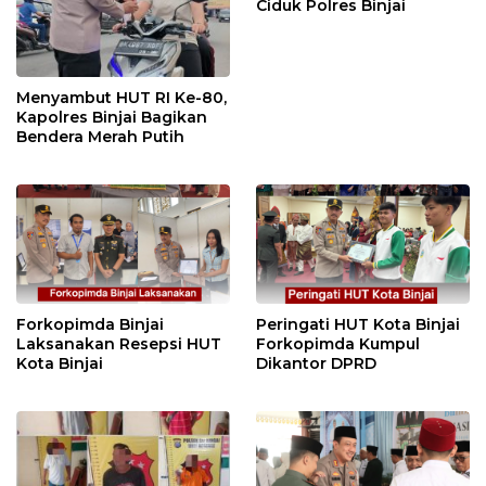
Ciduk Polres Binjai
Menyambut HUT RI Ke-80,
Kapolres Binjai Bagikan
Bendera Merah Putih
Forkopimda Binjai
Peringati HUT Kota Binjai
Laksanakan Resepsi HUT
Forkopimda Kumpul
Kota Binjai
Dikantor DPRD