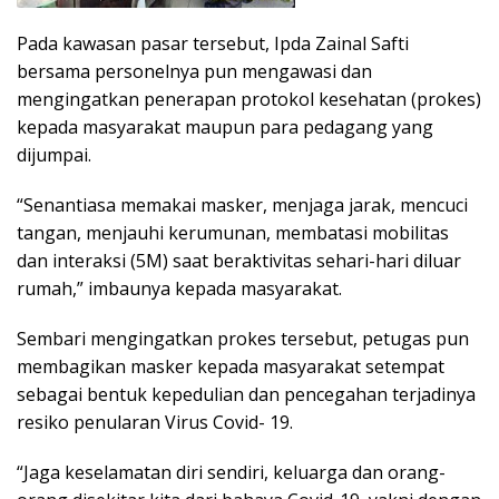
Pada kawasan pasar tersebut, Ipda Zainal Safti
bersama personelnya pun mengawasi dan
mengingatkan penerapan protokol kesehatan (prokes)
kepada masyarakat maupun para pedagang yang
dijumpai.
“Senantiasa memakai masker, menjaga jarak, mencuci
tangan, menjauhi kerumunan, membatasi mobilitas
dan interaksi (5M) saat beraktivitas sehari-hari diluar
rumah,” imbaunya kepada masyarakat.
Sembari mengingatkan prokes tersebut, petugas pun
membagikan masker kepada masyarakat setempat
sebagai bentuk kepedulian dan pencegahan terjadinya
resiko penularan Virus Covid- 19.
“Jaga keselamatan diri sendiri, keluarga dan orang-