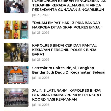
ROMBONGAN BERIKAN PENGHORMATAN
TERAKHIR KEPADA ALMARHUM AIPDA
PERSADANTA GUNAWAN SINGARIMBUN
Juli 23, 2026
“DALAM EMPAT HARI, 3 PRIA BANDAR
NARKOBA DITANGKAP POLRES BINJAI”
Juli 23, 2026
KAPOLRES BINJAI CEK DAN PANTAU
KESIAPAN PERSONIL POLSEK BINJAI
BARAT
Juli 23, 2026
Satreskrim Polres Binjai, Tangkap
Bandar Judi Dadu Di Kecamatan Selesai
Juli 16, 2026
JALIN SILATURAHMI KAPOLRES BINJAI
BERSAMA DANPAS BRIMOB I PERKUAT
KOORDINASI KEAMANAN
Juli 16, 2026