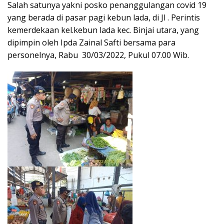
Salah satunya yakni posko penanggulangan covid 19
yang berada di pasar pagi kebun lada, di Jl . Perintis
kemerdekaan kel.kebun lada kec. Binjai utara, yang
dipimpin oleh Ipda Zainal Safti bersama para
personelnya, Rabu 30/03/2022, Pukul 07.00 Wib.