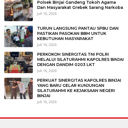
Polsek Binjai Gandeng Tokoh Agama
Dan Masyarakat Grebek Sarang Narkoba
Juli 16, 2026
TURUN LANGSUNG PANTAU SPBU DAN
PASTIKAN PASOKAN BBM UNTUK
KEBUTUHAN MASYARAKAT
Juli 16, 2026
PERKOKOH SINERGITAS TNI POLRI
MELALUI SILATURAHMI KAPOLRES BINJAI
DENGAN DANDIM 0203 LKT
Juli 16, 2026
PERKUAT SINERGITAS KAPOLRES BINJAI
YANG BARU GELAR KUNJUNGAN
SILATURAHMI KE KEJAKSAAN NEGERI
BINJAI
Juli 16, 2026