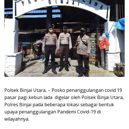
Polsek Binjai Utara, – Posko penanggulangan covid 19
pasar pagi kebun lada digelar oleh Polsek Binjai Utara,
Polres Binjai pada beberapa lokasi sebagai bentuk
upaya penanggulangan Pandemi Covid-19 di
wilayahnya.