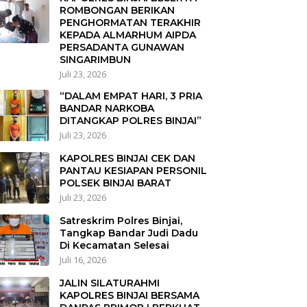
ROMBONGAN BERIKAN
PENGHORMATAN TERAKHIR
KEPADA ALMARHUM AIPDA
PERSADANTA GUNAWAN
SINGARIMBUN
Juli 23, 2026
“DALAM EMPAT HARI, 3 PRIA
BANDAR NARKOBA
DITANGKAP POLRES BINJAI”
Juli 23, 2026
KAPOLRES BINJAI CEK DAN
PANTAU KESIAPAN PERSONIL
POLSEK BINJAI BARAT
Juli 23, 2026
Satreskrim Polres Binjai,
Tangkap Bandar Judi Dadu
Di Kecamatan Selesai
Juli 16, 2026
JALIN SILATURAHMI
KAPOLRES BINJAI BERSAMA