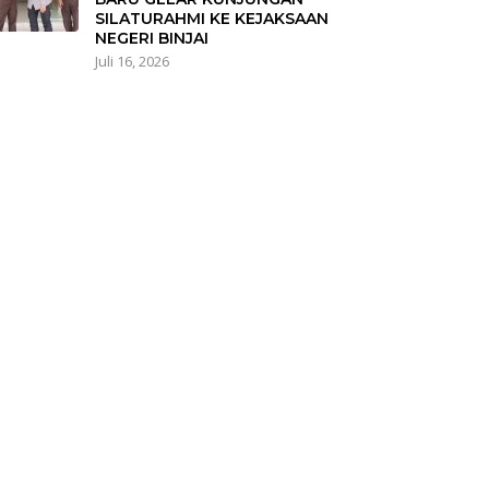
SILATURAHMI KE KEJAKSAAN
NEGERI BINJAI
Juli 16, 2026