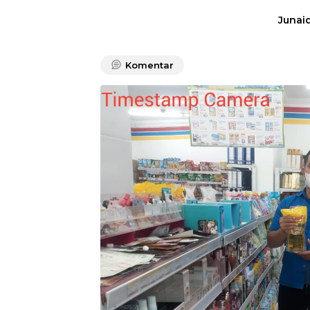
Junaid
Komentar