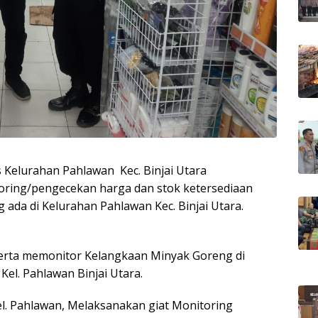
 Kelurahan Pahlawan Kec. Binjai Utara
oring/pengecekan harga dan stok ketersediaan
ada di Kelurahan Pahlawan Kec. Binjai Utara.
rta memonitor Kelangkaan Minyak Goreng di
Kel. Pahlawan Binjai Utara.
l. Pahlawan, Melaksanakan giat Monitoring