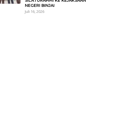
SILATURAHMI KE KEJAKSAAN
NEGERI BINJAI
Juli 16, 2026