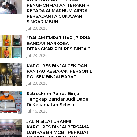
PENGHORMATAN TERAKHIR
KEPADA ALMARHUM AIPDA
PERSADANTA GUNAWAN
SINGARIMBUN
Juli 23, 2026
“DALAM EMPAT HARI, 3 PRIA
BANDAR NARKOBA
DITANGKAP POLRES BINJAI”
Juli 23, 2026
KAPOLRES BINJAI CEK DAN
PANTAU KESIAPAN PERSONIL
POLSEK BINJAI BARAT
Juli 23, 2026
Satreskrim Polres Binjai,
Tangkap Bandar Judi Dadu
Di Kecamatan Selesai
Juli 16, 2026
JALIN SILATURAHMI
KAPOLRES BINJAI BERSAMA
DANPAS BRIMOB I PERKUAT