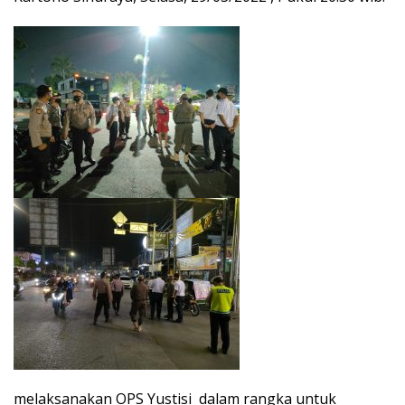
melaksanakan OPS Yustisi dalam rangka untuk