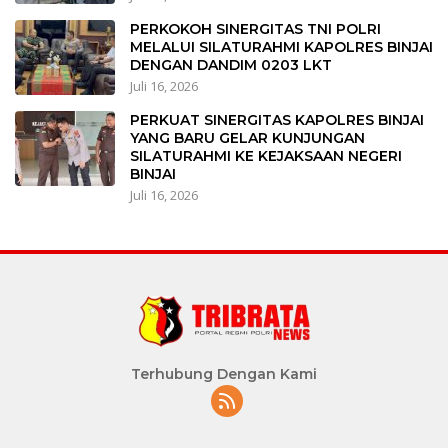
PERKOKOH SINERGITAS TNI POLRI
MELALUI SILATURAHMI KAPOLRES BINJAI
DENGAN DANDIM 0203 LKT
Juli 16, 2026
PERKUAT SINERGITAS KAPOLRES BINJAI
YANG BARU GELAR KUNJUNGAN
SILATURAHMI KE KEJAKSAAN NEGERI
BINJAI
Juli 16, 2026
Terhubung Dengan Kami