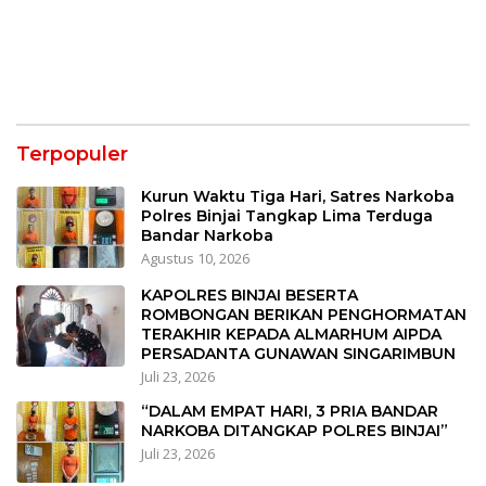
Terpopuler
Kurun Waktu Tiga Hari, Satres Narkoba
Polres Binjai Tangkap Lima Terduga
Bandar Narkoba
Agustus 10, 2026
KAPOLRES BINJAI BESERTA
ROMBONGAN BERIKAN PENGHORMATAN
TERAKHIR KEPADA ALMARHUM AIPDA
PERSADANTA GUNAWAN SINGARIMBUN
Juli 23, 2026
“DALAM EMPAT HARI, 3 PRIA BANDAR
NARKOBA DITANGKAP POLRES BINJAI”
Juli 23, 2026