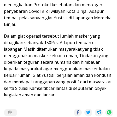
meningkatkan Protokol kesehatan dan mencegah
penyebaran Covid19 di wilayah Kota Binjai. Adapun
tempat pelaksanaan giat Yustisi di Lapangan Merdeka
Binjai.
Dalam giat operasi tersebut Jumlah masker yang
dibagikan sebanyak 150Pcs, Adapun temuan di
lapangan Masih ditemukan masyarakat yang tidak
menggunakan masker keluar rumah, Tindakan yang
diberikan teguran secara humanis dan himbauan
kepada masyarakat agar menggunakan masker kalau
keluar rumah, Giat Yustisi berjalan aman dan kondusif
dan mendapat tanggapan yang positif dari masyarakat
serta Situasi Kamseltibcar lantas di seputaran obyek
kegiatan aman dan lancar