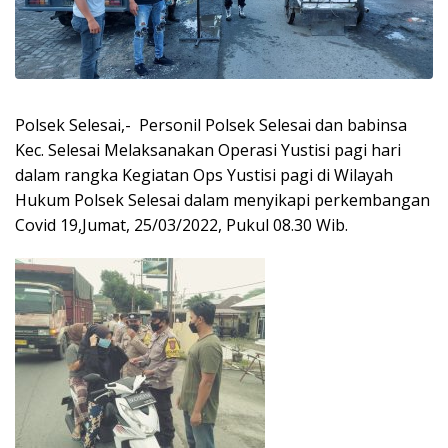
Polsek Selesai,- Personil Polsek Selesai dan babinsa
Kec. Selesai Melaksanakan Operasi Yustisi pagi hari
dalam rangka Kegiatan Ops Yustisi pagi di Wilayah
Hukum Polsek Selesai dalam menyikapi perkembangan
Covid 19,Jumat, 25/03/2022, Pukul 08.30 Wib.