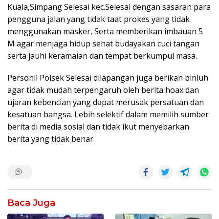
Kuala,Simpang Selesai kec.Selesai dengan sasaran para
pengguna jalan yang tidak taat prokes yang tidak
menggunakan masker, Serta memberikan imbauan 5
M agar menjaga hidup sehat budayakan cuci tangan
serta jauhi keramaian dan tempat berkumpul masa.
Personil Polsek Selesai dilapangan juga berikan binluh
agar tidak mudah terpengaruh oleh berita hoax dan
ujaran kebencian yang dapat merusak persatuan dan
kesatuan bangsa. Lebih selektif dalam memilih sumber
berita di media sosial dan tidak ikut menyebarkan
berita yang tidak benar.
Baca Juga