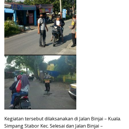
Kegiatan tersebut dilaksanakan di Jalan Binjai – Kuala.
Simpang Stabor Kec. Selesai dan Jalan Binjai –