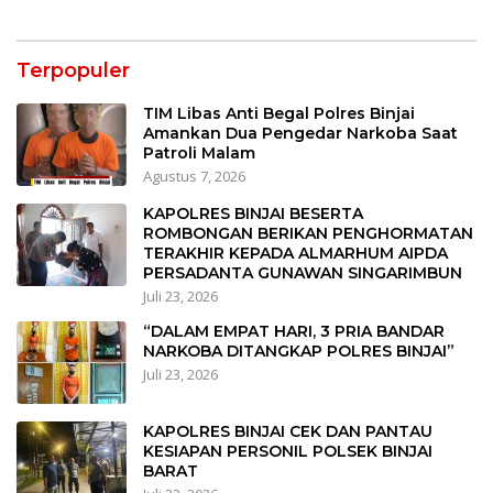
Terpopuler
TIM Libas Anti Begal Polres Binjai
Amankan Dua Pengedar Narkoba Saat
Patroli Malam
Agustus 7, 2026
KAPOLRES BINJAI BESERTA
ROMBONGAN BERIKAN PENGHORMATAN
TERAKHIR KEPADA ALMARHUM AIPDA
PERSADANTA GUNAWAN SINGARIMBUN
Juli 23, 2026
“DALAM EMPAT HARI, 3 PRIA BANDAR
NARKOBA DITANGKAP POLRES BINJAI”
Juli 23, 2026
KAPOLRES BINJAI CEK DAN PANTAU
KESIAPAN PERSONIL POLSEK BINJAI
BARAT