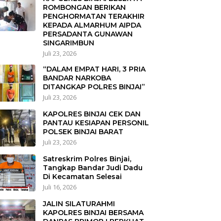
ROMBONGAN BERIKAN
PENGHORMATAN TERAKHIR
KEPADA ALMARHUM AIPDA
PERSADANTA GUNAWAN
SINGARIMBUN
Juli 23, 2026
“DALAM EMPAT HARI, 3 PRIA
BANDAR NARKOBA
DITANGKAP POLRES BINJAI”
Juli 23, 2026
KAPOLRES BINJAI CEK DAN
PANTAU KESIAPAN PERSONIL
POLSEK BINJAI BARAT
Juli 23, 2026
Satreskrim Polres Binjai,
Tangkap Bandar Judi Dadu
Di Kecamatan Selesai
Juli 16, 2026
JALIN SILATURAHMI
KAPOLRES BINJAI BERSAMA