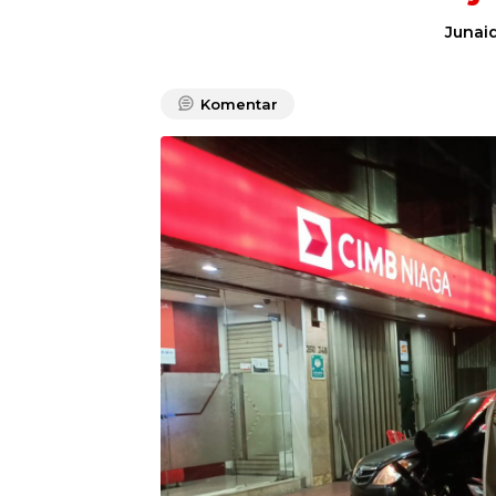
Junaid
Komentar