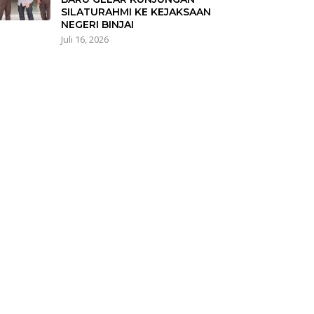
SILATURAHMI KE KEJAKSAAN
NEGERI BINJAI
Juli 16, 2026