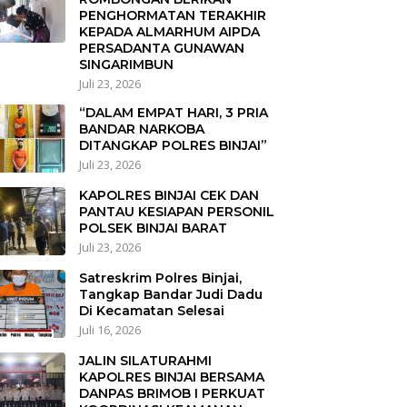
PENGHORMATAN TERAKHIR
KEPADA ALMARHUM AIPDA
PERSADANTA GUNAWAN
SINGARIMBUN
Juli 23, 2026
“DALAM EMPAT HARI, 3 PRIA
BANDAR NARKOBA
DITANGKAP POLRES BINJAI”
Juli 23, 2026
KAPOLRES BINJAI CEK DAN
PANTAU KESIAPAN PERSONIL
POLSEK BINJAI BARAT
Juli 23, 2026
Satreskrim Polres Binjai,
Tangkap Bandar Judi Dadu
Di Kecamatan Selesai
Juli 16, 2026
JALIN SILATURAHMI
KAPOLRES BINJAI BERSAMA
DANPAS BRIMOB I PERKUAT