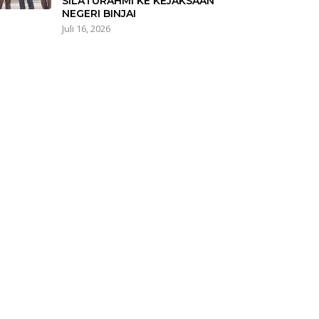
SILATURAHMI KE KEJAKSAAN
NEGERI BINJAI
Juli 16, 2026