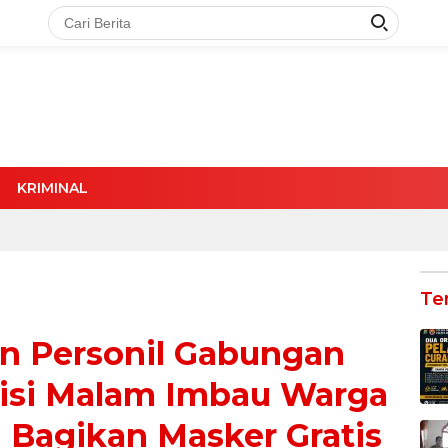
KRIMINAL
Te
dan Personil Gabungan
tisi Malam Imbau Warga
 Bagikan Masker Gratis