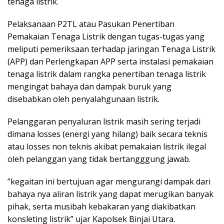
tenaga listrik.
Pelaksanaan P2TL atau Pasukan Penertiban
Pemakaian Tenaga Listrik dengan tugas-tugas yang
meliputi pemeriksaan terhadap jaringan Tenaga Listrik
(APP) dan Perlengkapan APP serta instalasi pemakaian
tenaga listrik dalam rangka penertiban tenaga listrik
mengingat bahaya dan dampak buruk yang
disebabkan oleh penyalahgunaan listrik.
Pelanggaran penyaluran listrik masih sering terjadi
dimana losses (energi yang hilang) baik secara teknis
atau losses non teknis akibat pemakaian listrik ilegal
oleh pelanggan yang tidak bertangggung jawab.
”kegaitan ini bertujuan agar mengurangi dampak dari
bahaya nya aliran listrik yang dapat merugikan banyak
pihak, serta musibah kebakaran yang diakibatkan
konsleting listrik” ujar Kapolsek Binjai Utara.