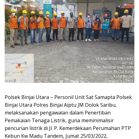
Polsek Binjai Utara – Personil Unit Sat Samapta Polsek
Binjai Utara Polres Binjai Aiptu JM Dolok Saribu,
melaksanakan pengawalan dalam Penertiban
Pemakaian Tenaga Listrik, guna meminimalisir
pencurian listrik di Jl. P. Kemerdekaan Perumahan PTP
Kebun Kw Madu Tandem, Jumat 25/03/2022,