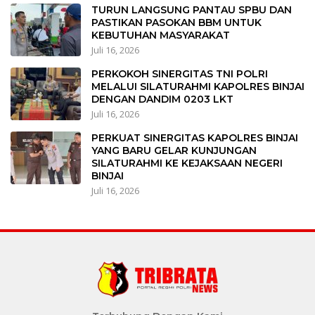
TURUN LANGSUNG PANTAU SPBU DAN
PASTIKAN PASOKAN BBM UNTUK
KEBUTUHAN MASYARAKAT
Juli 16, 2026
PERKOKOH SINERGITAS TNI POLRI
MELALUI SILATURAHMI KAPOLRES BINJAI
DENGAN DANDIM 0203 LKT
Juli 16, 2026
PERKUAT SINERGITAS KAPOLRES BINJAI
YANG BARU GELAR KUNJUNGAN
SILATURAHMI KE KEJAKSAAN NEGERI
BINJAI
Juli 16, 2026