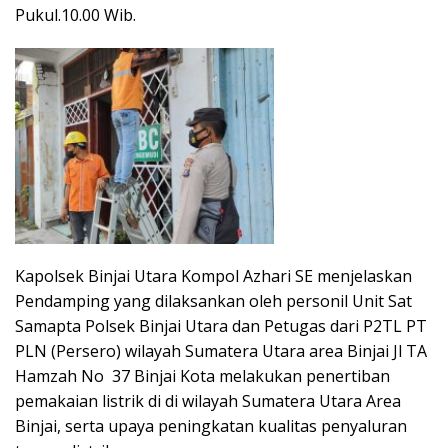
Pukul.10.00 Wib.
Kapolsek Binjai Utara Kompol Azhari SE menjelaskan
Pendamping yang dilaksankan oleh personil Unit Sat
Samapta Polsek Binjai Utara dan Petugas dari P2TL PT
PLN (Persero) wilayah Sumatera Utara area Binjai Jl TA
Hamzah No 37 Binjai Kota melakukan penertiban
pemakaian listrik di di wilayah Sumatera Utara Area
Binjai, serta upaya peningkatan kualitas penyaluran