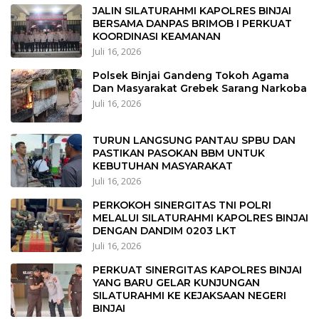
JALIN SILATURAHMI KAPOLRES BINJAI
BERSAMA DANPAS BRIMOB I PERKUAT
KOORDINASI KEAMANAN
Juli 16, 2026
Polsek Binjai Gandeng Tokoh Agama
Dan Masyarakat Grebek Sarang Narkoba
Juli 16, 2026
TURUN LANGSUNG PANTAU SPBU DAN
PASTIKAN PASOKAN BBM UNTUK
KEBUTUHAN MASYARAKAT
Juli 16, 2026
PERKOKOH SINERGITAS TNI POLRI
MELALUI SILATURAHMI KAPOLRES BINJAI
DENGAN DANDIM 0203 LKT
Juli 16, 2026
PERKUAT SINERGITAS KAPOLRES BINJAI
YANG BARU GELAR KUNJUNGAN
SILATURAHMI KE KEJAKSAAN NEGERI
BINJAI