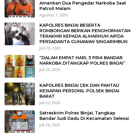
Amankan Dua Pengedar Narkoba Saat
Patroli Malam
Agustus 7, 2026
KAPOLRES BINJAI BESERTA
ROMBONGAN BERIKAN PENGHORMATAN
TERAKHIR KEPADA ALMARHUM AIPDA
PERSADANTA GUNAWAN SINGARIMBUN
Juli 23, 2026
“DALAM EMPAT HARI, 3 PRIA BANDAR
NARKOBA DITANGKAP POLRES BINJAI”
Juli 23, 2026
KAPOLRES BINJAI CEK DAN PANTAU
KESIAPAN PERSONIL POLSEK BINJAI
BARAT
Juli 23, 2026
Satreskrim Polres Binjai, Tangkap
Bandar Judi Dadu Di Kecamatan Selesai
Juli 16, 2026