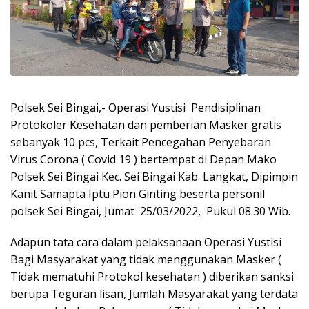
Polsek Sei Bingai,- Operasi Yustisi Pendisiplinan
Protokoler Kesehatan dan pemberian Masker gratis
sebanyak 10 pcs, Terkait Pencegahan Penyebaran
Virus Corona ( Covid 19 ) bertempat di Depan Mako
Polsek Sei Bingai Kec. Sei Bingai Kab. Langkat, Dipimpin
Kanit Samapta Iptu Pion Ginting beserta personil
polsek Sei Bingai, Jumat 25/03/2022, Pukul 08.30 Wib.
Adapun tata cara dalam pelaksanaan Operasi Yustisi
Bagi Masyarakat yang tidak menggunakan Masker (
Tidak mematuhi Protokol kesehatan ) diberikan sanksi
berupa Teguran lisan, Jumlah Masyarakat yang terdata