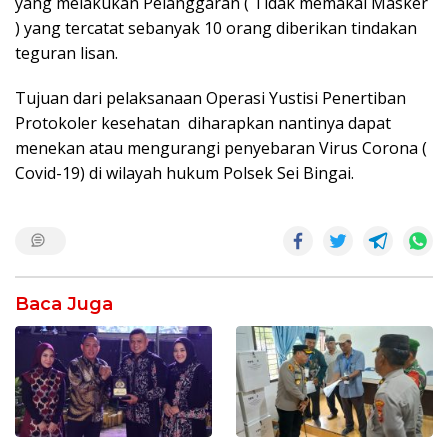
yang melakukan Pelanggaran ( Tidak memakai Masker
) yang tercatat sebanyak 10 orang diberikan tindakan
teguran lisan.
Tujuan dari pelaksanaan Operasi Yustisi Penertiban
Protokoler kesehatan diharapkan nantinya dapat
menekan atau mengurangi penyebaran Virus Corona (
Covid-19) di wilayah hukum Polsek Sei Bingai.
Baca Juga