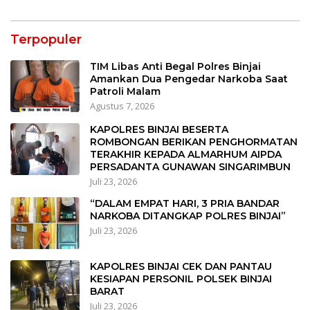
Terpopuler
TIM Libas Anti Begal Polres Binjai
Amankan Dua Pengedar Narkoba Saat
Patroli Malam
Agustus 7, 2026
KAPOLRES BINJAI BESERTA
ROMBONGAN BERIKAN PENGHORMATAN
TERAKHIR KEPADA ALMARHUM AIPDA
PERSADANTA GUNAWAN SINGARIMBUN
Juli 23, 2026
“DALAM EMPAT HARI, 3 PRIA BANDAR
NARKOBA DITANGKAP POLRES BINJAI”
Juli 23, 2026
KAPOLRES BINJAI CEK DAN PANTAU
KESIAPAN PERSONIL POLSEK BINJAI
BARAT
Juli 23, 2026