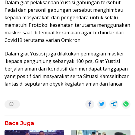
Dalam giat pelaksanaan Yustisi gabungan tersebut
Padal dan personil gabungan tersebut menghimbau
kepada masyarakat dan pengendara untuk selalu
mematuhi Protokol kesehatan terutama menggunakan
masker saat di tempat keramaian agar terhindar dari
Covid19 terutama varian Omicron
Dalam giat Yustisi juga dilakukan pembagian masker
kepada pengunjung sebanyak 100 pcs, Giat Yustisi
berjalan aman dan kondusif dan mendapat tanggapan
yang positif dari masyarakat serta Situasi Kamseltibcar
lantas di seputaran obyek kegiatan aman dan lancar
Baca Juga