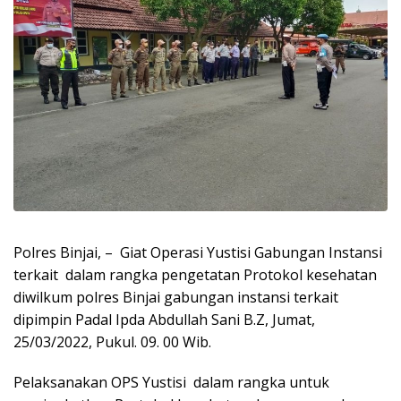
Polres Binjai, – Giat Operasi Yustisi Gabungan Instansi
terkait dalam rangka pengetatan Protokol kesehatan
diwilkum polres Binjai gabungan instansi terkait
dipimpin Padal Ipda Abdullah Sani B.Z, Jumat,
25/03/2022, Pukul. 09. 00 Wib.
Pelaksanakan OPS Yustisi dalam rangka untuk