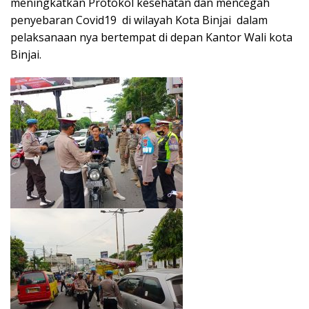
meningkatkan Protokol kesehatan dan mencegah
penyebaran Covid19 di wilayah Kota Binjai dalam
pelaksanaan nya bertempat di depan Kantor Wali kota
Binjai.