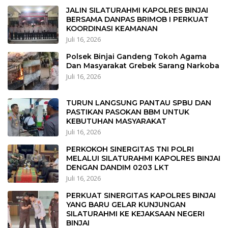
JALIN SILATURAHMI KAPOLRES BINJAI
BERSAMA DANPAS BRIMOB I PERKUAT
KOORDINASI KEAMANAN
Juli 16, 2026
Polsek Binjai Gandeng Tokoh Agama
Dan Masyarakat Grebek Sarang Narkoba
Juli 16, 2026
TURUN LANGSUNG PANTAU SPBU DAN
PASTIKAN PASOKAN BBM UNTUK
KEBUTUHAN MASYARAKAT
Juli 16, 2026
PERKOKOH SINERGITAS TNI POLRI
MELALUI SILATURAHMI KAPOLRES BINJAI
DENGAN DANDIM 0203 LKT
Juli 16, 2026
PERKUAT SINERGITAS KAPOLRES BINJAI
YANG BARU GELAR KUNJUNGAN
SILATURAHMI KE KEJAKSAAN NEGERI
BINJAI