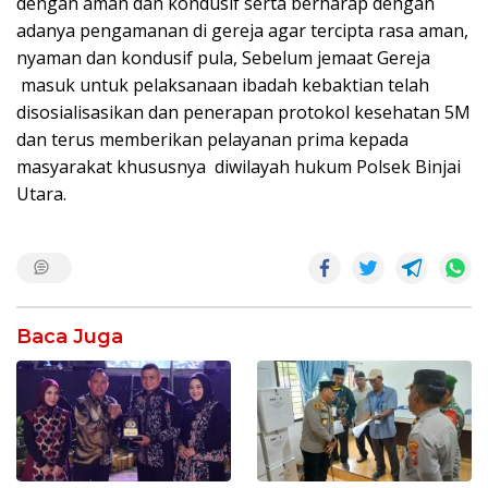
dengan aman dan kondusif serta berharap dengan
adanya pengamanan di gereja agar tercipta rasa aman,
nyaman dan kondusif pula, Sebelum jemaat Gereja
masuk untuk pelaksanaan ibadah kebaktian telah
disosialisasikan dan penerapan protokol kesehatan 5M
dan terus memberikan pelayanan prima kepada
masyarakat khususnya diwilayah hukum Polsek Binjai
Utara.
Baca Juga