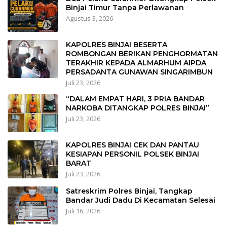
Binjai Timur Tanpa Perlawanan
Agustus 3, 2026
KAPOLRES BINJAI BESERTA
ROMBONGAN BERIKAN PENGHORMATAN
TERAKHIR KEPADA ALMARHUM AIPDA
PERSADANTA GUNAWAN SINGARIMBUN
Juli 23, 2026
“DALAM EMPAT HARI, 3 PRIA BANDAR
NARKOBA DITANGKAP POLRES BINJAI”
Juli 23, 2026
KAPOLRES BINJAI CEK DAN PANTAU
KESIAPAN PERSONIL POLSEK BINJAI
BARAT
Juli 23, 2026
Satreskrim Polres Binjai, Tangkap
Bandar Judi Dadu Di Kecamatan Selesai
Juli 16, 2026