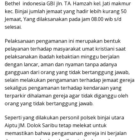
Bethel indonesia GBI jln. TA. Hamzah kel. Jati makmur
kec. Binjai jumlah jemaat yang hadir lebih kurang 50
Jemaat, Yang dilaksanakan pada jam 08.00 wib s/d
selesai.
Pelaksanaan pengamanan ini merupakan bentuk
pelayanan terhadap masyarakat umat kristiani saat
pelaksanakan ibadah kebaktian minggu berjalan
dengan lancar, aman dan nyaman tanpa adanya
gangguan dari orang yang tidak bertanggung jawab,
selain melakukan pengamanan terhadap jemaat gereja
sekaligus pengamanan terhadap kendaraan yang
terparkir dihalaman gereja agar tidak diganggu oleh
orang yang tidak bertanggung jawab.
Seperti yang dilakukan personil polsek binjai utara
Aiptu JM. Dolok Saribu tetap melekat untuk
memastikan bahwa pengamanan gereja ini berjalan