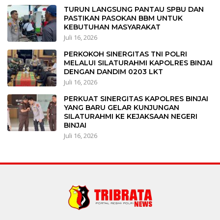
TURUN LANGSUNG PANTAU SPBU DAN
PASTIKAN PASOKAN BBM UNTUK
KEBUTUHAN MASYARAKAT
Juli 16, 2026
PERKOKOH SINERGITAS TNI POLRI
MELALUI SILATURAHMI KAPOLRES BINJAI
DENGAN DANDIM 0203 LKT
Juli 16, 2026
PERKUAT SINERGITAS KAPOLRES BINJAI
YANG BARU GELAR KUNJUNGAN
SILATURAHMI KE KEJAKSAAN NEGERI
BINJAI
Juli 16, 2026