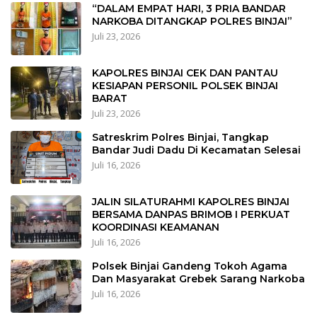
“DALAM EMPAT HARI, 3 PRIA BANDAR
NARKOBA DITANGKAP POLRES BINJAI”
Juli 23, 2026
KAPOLRES BINJAI CEK DAN PANTAU
KESIAPAN PERSONIL POLSEK BINJAI
BARAT
Juli 23, 2026
Satreskrim Polres Binjai, Tangkap
Bandar Judi Dadu Di Kecamatan Selesai
Juli 16, 2026
JALIN SILATURAHMI KAPOLRES BINJAI
BERSAMA DANPAS BRIMOB I PERKUAT
KOORDINASI KEAMANAN
Juli 16, 2026
Polsek Binjai Gandeng Tokoh Agama
Dan Masyarakat Grebek Sarang Narkoba
Juli 16, 2026