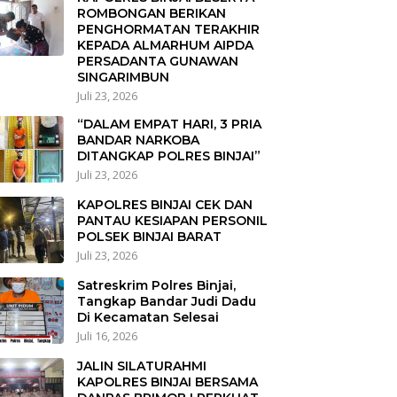
ROMBONGAN BERIKAN
PENGHORMATAN TERAKHIR
KEPADA ALMARHUM AIPDA
PERSADANTA GUNAWAN
SINGARIMBUN
Juli 23, 2026
“DALAM EMPAT HARI, 3 PRIA
BANDAR NARKOBA
DITANGKAP POLRES BINJAI”
Juli 23, 2026
KAPOLRES BINJAI CEK DAN
PANTAU KESIAPAN PERSONIL
POLSEK BINJAI BARAT
Juli 23, 2026
Satreskrim Polres Binjai,
Tangkap Bandar Judi Dadu
Di Kecamatan Selesai
Juli 16, 2026
JALIN SILATURAHMI
KAPOLRES BINJAI BERSAMA