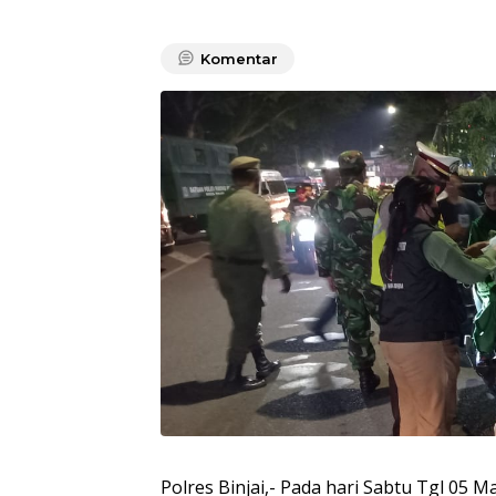
Komentar
Polres Binjai,- Pada hari Sabtu Tgl 05 M