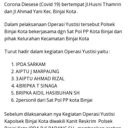
Corona Diesese (Covid 19) bertempat Jl.Husni Thamrin
dan Jl Ahmad Yani Kec. Binjai Kota .
Dalam pelaksanaan Operasi Yustisi tersebut Polsek
Binjai Kota bekerjasama dgn Sat Pol PP Kota Binjai dan
pihak Kelurahan Kecamatan Binjai Kota
Turut hadir dalam kegiatan Operasi Yustisi yaitu :
IPDA SARKAM
AIPTU J MARPAUNG
3.AIPTU AHMAD RIZAL
4.BRIPKA T SINAGA
BRIPKA AIDIL HASIBUHAN SH
2personil dari Sat Pol PP kota Binjai
Sebelum dilaksanakan nya Kegiatan Operasi Yustisi
Kapolsek Binjai Kota diwakili Kanit Reskrim Polsek