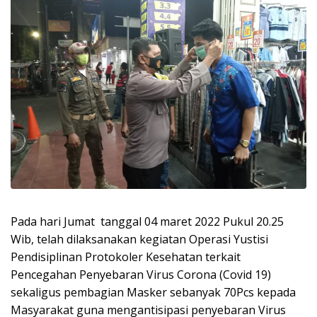
Pada hari Jumat tanggal 04 maret 2022 Pukul 20.25
Wib, telah dilaksanakan kegiatan Operasi Yustisi
Pendisiplinan Protokoler Kesehatan terkait
Pencegahan Penyebaran Virus Corona (Covid 19)
sekaligus pembagian Masker sebanyak 70Pcs kepada
Masyarakat guna mengantisipasi penyebaran Virus