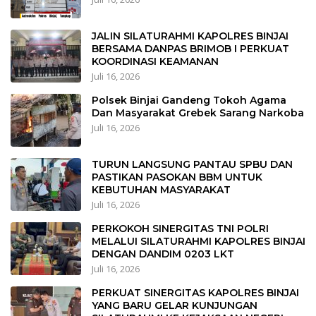
JALIN SILATURAHMI KAPOLRES BINJAI
BERSAMA DANPAS BRIMOB I PERKUAT
KOORDINASI KEAMANAN
Juli 16, 2026
Polsek Binjai Gandeng Tokoh Agama
Dan Masyarakat Grebek Sarang Narkoba
Juli 16, 2026
TURUN LANGSUNG PANTAU SPBU DAN
PASTIKAN PASOKAN BBM UNTUK
KEBUTUHAN MASYARAKAT
Juli 16, 2026
PERKOKOH SINERGITAS TNI POLRI
MELALUI SILATURAHMI KAPOLRES BINJAI
DENGAN DANDIM 0203 LKT
Juli 16, 2026
PERKUAT SINERGITAS KAPOLRES BINJAI
YANG BARU GELAR KUNJUNGAN