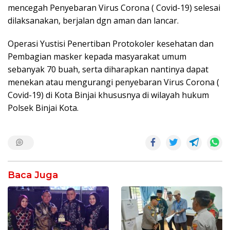
mencegah Penyebaran Virus Corona ( Covid-19) selesai
dilaksanakan, berjalan dgn aman dan lancar.
Operasi Yustisi Penertiban Protokoler kesehatan dan
Pembagian masker kepada masyarakat umum
sebanyak 70 buah, serta diharapkan nantinya dapat
menekan atau mengurangi penyebaran Virus Corona (
Covid-19) di Kota Binjai khususnya di wilayah hukum
Polsek Binjai Kota.
Baca Juga