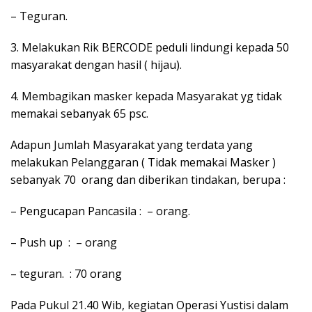
– Teguran.
3. Melakukan Rik BERCODE peduli lindungi kepada 50
masyarakat dengan hasil ( hijau).
4. Membagikan masker kepada Masyarakat yg tidak
memakai sebanyak 65 psc.
Adapun Jumlah Masyarakat yang terdata yang
melakukan Pelanggaran ( Tidak memakai Masker )
sebanyak 70 orang dan diberikan tindakan, berupa :
– Pengucapan Pancasila : – orang.
– Push up : – orang
– teguran. : 70 orang
Pada Pukul 21.40 Wib, kegiatan Operasi Yustisi dalam