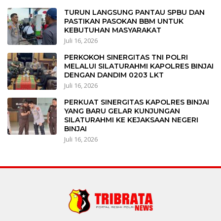
TURUN LANGSUNG PANTAU SPBU DAN
PASTIKAN PASOKAN BBM UNTUK
KEBUTUHAN MASYARAKAT
Juli 16, 2026
PERKOKOH SINERGITAS TNI POLRI
MELALUI SILATURAHMI KAPOLRES BINJAI
DENGAN DANDIM 0203 LKT
Juli 16, 2026
PERKUAT SINERGITAS KAPOLRES BINJAI
YANG BARU GELAR KUNJUNGAN
SILATURAHMI KE KEJAKSAAN NEGERI
BINJAI
Juli 16, 2026