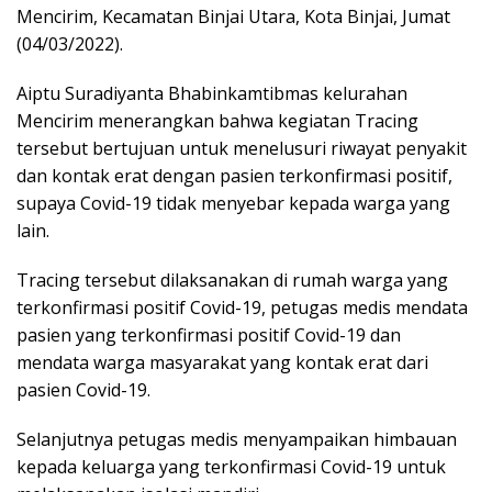
Mencirim, Kecamatan Binjai Utara, Kota Binjai, Jumat
(04/03/2022).
Aiptu Suradiyanta Bhabinkamtibmas kelurahan
Mencirim menerangkan bahwa kegiatan Tracing
tersebut bertujuan untuk menelusuri riwayat penyakit
dan kontak erat dengan pasien terkonfirmasi positif,
supaya Covid-19 tidak menyebar kepada warga yang
lain.
Tracing tersebut dilaksanakan di rumah warga yang
terkonfirmasi positif Covid-19, petugas medis mendata
pasien yang terkonfirmasi positif Covid-19 dan
mendata warga masyarakat yang kontak erat dari
pasien Covid-19.
Selanjutnya petugas medis menyampaikan himbauan
kepada keluarga yang terkonfirmasi Covid-19 untuk