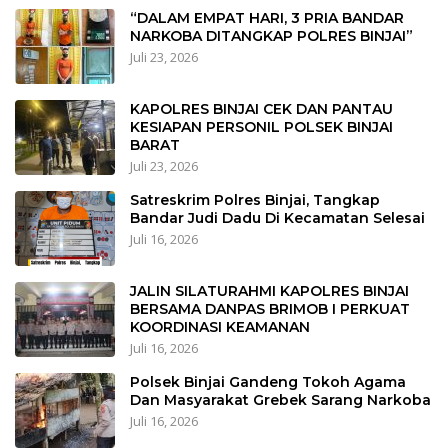
“DALAM EMPAT HARI, 3 PRIA BANDAR
NARKOBA DITANGKAP POLRES BINJAI”
Juli 23, 2026
KAPOLRES BINJAI CEK DAN PANTAU
KESIAPAN PERSONIL POLSEK BINJAI
BARAT
Juli 23, 2026
Satreskrim Polres Binjai, Tangkap
Bandar Judi Dadu Di Kecamatan Selesai
Juli 16, 2026
JALIN SILATURAHMI KAPOLRES BINJAI
BERSAMA DANPAS BRIMOB I PERKUAT
KOORDINASI KEAMANAN
Juli 16, 2026
Polsek Binjai Gandeng Tokoh Agama
Dan Masyarakat Grebek Sarang Narkoba
Juli 16, 2026