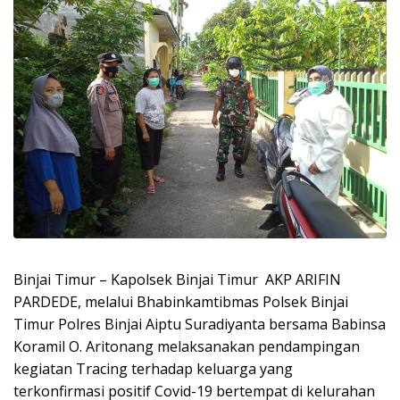
Binjai Timur – Kapolsek Binjai Timur AKP ARIFIN
PARDEDE, melalui Bhabinkamtibmas Polsek Binjai
Timur Polres Binjai Aiptu Suradiyanta bersama Babinsa
Koramil O. Aritonang melaksanakan pendampingan
kegiatan Tracing terhadap keluarga yang
terkonfirmasi positif Covid-19 bertempat di kelurahan