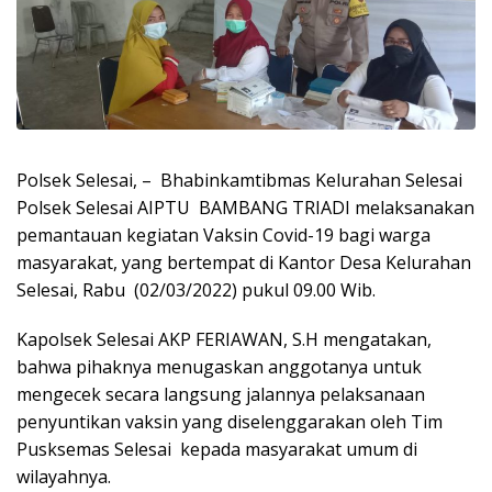
Polsek Selesai, – Bhabinkamtibmas Kelurahan Selesai
Polsek Selesai AIPTU BAMBANG TRIADI melaksanakan
pemantauan kegiatan Vaksin Covid-19 bagi warga
masyarakat, yang bertempat di Kantor Desa Kelurahan
Selesai, Rabu (02/03/2022) pukul 09.00 Wib.
Kapolsek Selesai AKP FERIAWAN, S.H mengatakan,
bahwa pihaknya menugaskan anggotanya untuk
mengecek secara langsung jalannya pelaksanaan
penyuntikan vaksin yang diselenggarakan oleh Tim
Pusksemas Selesai kepada masyarakat umum di
wilayahnya.