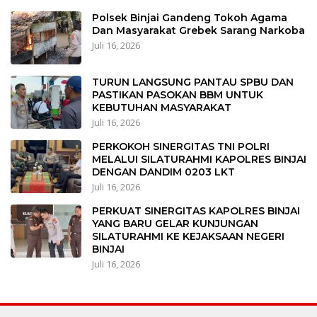
Polsek Binjai Gandeng Tokoh Agama
Dan Masyarakat Grebek Sarang Narkoba
Juli 16, 2026
TURUN LANGSUNG PANTAU SPBU DAN
PASTIKAN PASOKAN BBM UNTUK
KEBUTUHAN MASYARAKAT
Juli 16, 2026
PERKOKOH SINERGITAS TNI POLRI
MELALUI SILATURAHMI KAPOLRES BINJAI
DENGAN DANDIM 0203 LKT
Juli 16, 2026
PERKUAT SINERGITAS KAPOLRES BINJAI
YANG BARU GELAR KUNJUNGAN
SILATURAHMI KE KEJAKSAAN NEGERI
BINJAI
Juli 16, 2026