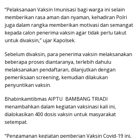
“Pelaksanaan Vaksin Imunisasi bagi warga ini selain
memberikan rasa aman dan nyaman, kehadiran Polri
juga dalam rangka memberikan motivasi dan semangat
kepada calon penerima vaksin agar tidak perlu takut
untuk divaksin,” ujar Kapolsek.
Sebelum divaksin, para penerima vaksin melaksanakan
beberapa proses diantaranya, terlebih dahulu
melaksanakan pendaftaran, dilanjutkan dengan
pemeriksaan screening, kemudian dilakukan
penyuntikan vaksin.
Bhabinkamtibmas AIPTU BAMBANG TRIADI
menambahkan dalam kegiatan vaksinasi kali ini,
dialokasikan 400 dosis vaksin untuk masyarakat
setempat.
“Pengamanan kegiatan pemberian Vaksin Covid-19 ini,