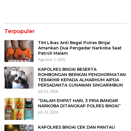
Terpopuler
TIM Libas Anti Begal Polres Binjai
Amankan Dua Pengedar Narkoba Saat
Patroli Malam
Agustus 7, 2026
KAPOLRES BINJAI BESERTA
ROMBONGAN BERIKAN PENGHORMATAN
TERAKHIR KEPADA ALMARHUM AIPDA
PERSADANTA GUNAWAN SINGARIMBUN
Juli 23, 2026
“DALAM EMPAT HARI, 3 PRIA BANDAR
NARKOBA DITANGKAP POLRES BINJAI”
Juli 23, 2026
KAPOLRES BINJAI CEK DAN PANTAU