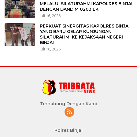
MELALUI SILATURAHMI KAPOLRES BINJAI
DENGAN DANDIM 0203 LKT
Juli 16, 2026
PERKUAT SINERGITAS KAPOLRES BINJAI
YANG BARU GELAR KUNJUNGAN
SILATURAHMI KE KEJAKSAAN NEGERI
BINJAI
Juli 16, 2026
Terhubung Dengan Kami
Polres Binjai