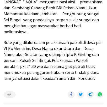
LANGKAT ” AQUA” mengantisipasi aksi premanisme
dan Sambangi Cabang Bank BRI Pekan Namu Ukur,
Memantau keadaan Jembatan Penghubung sungai
Sei Bingai yang pondasinya tergerus air sungai dan
menghimbau agar masyarakat berhati hati
melintasinya .
Rute yang dilalui dalam pelaksanaan patroli di desa psr
VI KwMencirim, Desa Namu ukur Utara dan Desa
Namu ukur Selatan yang dipimpin Iptu P. Ginting dan
personil Polsek Sei Bingai, Pelaksanaan Patroli
berakhir pkl 21.30 wib dan selama giat patroli tidak
menemukan pelanggaran hukum serta tindak pidana
lainnya. situasi dalam keadaan aman dan kondusif.