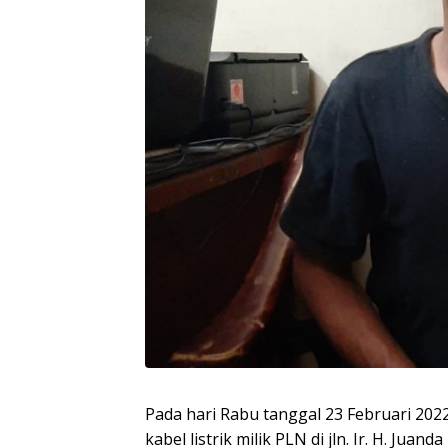
Pada hari Rabu tanggal 23 Februari 2022
kabel listrik milik PLN di jln. Ir. H. Jua