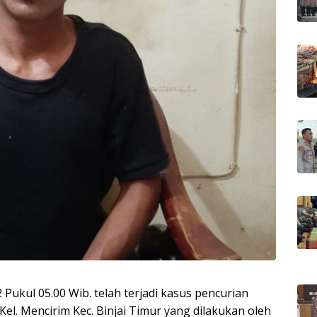
 Pukul 05.00 Wib. telah terjadi kasus pencurian
nda Kel. Mencirim Kec. Binjai Timur yang dilakukan oleh