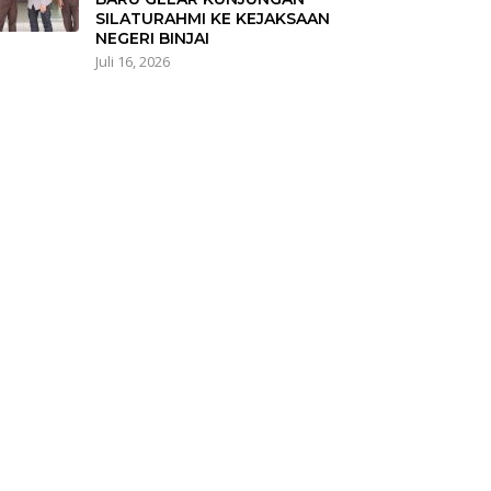
SILATURAHMI KE KEJAKSAAN
NEGERI BINJAI
Juli 16, 2026