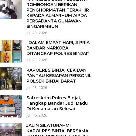
ROMBONGAN BERIKAN
PENGHORMATAN TERAKHIR
KEPADA ALMARHUM AIPDA
PERSADANTA GUNAWAN
SINGARIMBUN
Juli 23, 2026
“DALAM EMPAT HARI, 3 PRIA
BANDAR NARKOBA
DITANGKAP POLRES BINJAI”
Juli 23, 2026
KAPOLRES BINJAI CEK DAN
PANTAU KESIAPAN PERSONIL
POLSEK BINJAI BARAT
Juli 23, 2026
Satreskrim Polres Binjai,
Tangkap Bandar Judi Dadu
Di Kecamatan Selesai
Juli 16, 2026
JALIN SILATURAHMI
KAPOLRES BINJAI BERSAMA