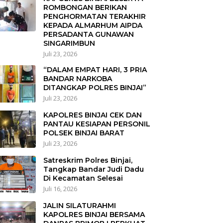
ROMBONGAN BERIKAN
PENGHORMATAN TERAKHIR
KEPADA ALMARHUM AIPDA
PERSADANTA GUNAWAN
SINGARIMBUN
Juli 23, 2026
“DALAM EMPAT HARI, 3 PRIA
BANDAR NARKOBA
DITANGKAP POLRES BINJAI”
Juli 23, 2026
KAPOLRES BINJAI CEK DAN
PANTAU KESIAPAN PERSONIL
POLSEK BINJAI BARAT
Juli 23, 2026
Satreskrim Polres Binjai,
Tangkap Bandar Judi Dadu
Di Kecamatan Selesai
Juli 16, 2026
JALIN SILATURAHMI
KAPOLRES BINJAI BERSAMA