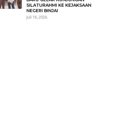
SILATURAHMI KE KEJAKSAAN
NEGERI BINJAI
Juli 16, 2026