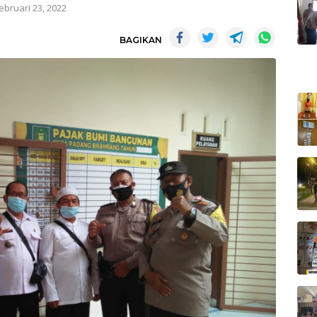
ebruari 23, 2022
BAGIKAN