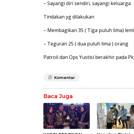
– Sayangi diri sendiri, sayangi keluarga
Tindakan yg dilakukan
– Membagikan 35 ( Tiga puluh lima) le
– Teguran 25 ( dua puluh lima ) orang
Patroli dan Ops Yustisi berakhir pada Pk
Komentar
Baca Juga