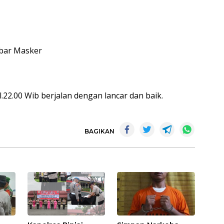
mbar Masker
l.22.00 Wib berjalan dengan lancar dan baik.
BAGIKAN