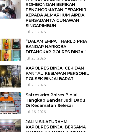
ROMBONGAN BERIKAN
PENGHORMATAN TERAKHIR
KEPADA ALMARHUM AIPDA
PERSADANTA GUNAWAN
SINGARIMBUN
Juli 23, 2026
“DALAM EMPAT HARI, 3 PRIA
BANDAR NARKOBA
DITANGKAP POLRES BINJAI”
Juli 23, 2026
KAPOLRES BINJAI CEK DAN
PANTAU KESIAPAN PERSONIL
POLSEK BINJAI BARAT
Juli 23, 2026
Satreskrim Polres Binjai,
Tangkap Bandar Judi Dadu
Di Kecamatan Selesai
Juli 16, 2026
JALIN SILATURAHMI
KAPOLRES BINJAI BERSAMA