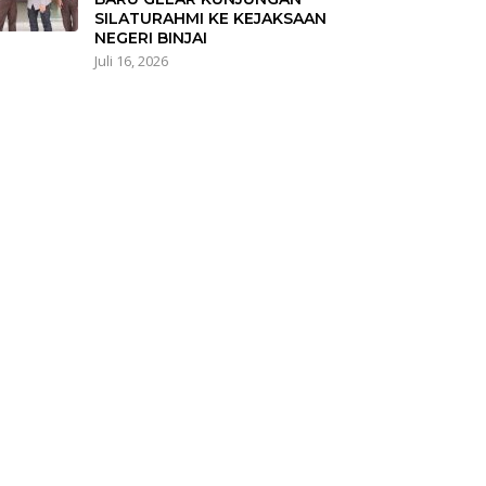
SILATURAHMI KE KEJAKSAAN
NEGERI BINJAI
Juli 16, 2026