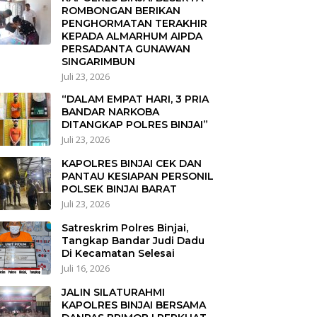
ROMBONGAN BERIKAN
PENGHORMATAN TERAKHIR
KEPADA ALMARHUM AIPDA
PERSADANTA GUNAWAN
SINGARIMBUN
Juli 23, 2026
“DALAM EMPAT HARI, 3 PRIA
BANDAR NARKOBA
DITANGKAP POLRES BINJAI”
Juli 23, 2026
KAPOLRES BINJAI CEK DAN
PANTAU KESIAPAN PERSONIL
POLSEK BINJAI BARAT
Juli 23, 2026
Satreskrim Polres Binjai,
Tangkap Bandar Judi Dadu
Di Kecamatan Selesai
Juli 16, 2026
JALIN SILATURAHMI
KAPOLRES BINJAI BERSAMA