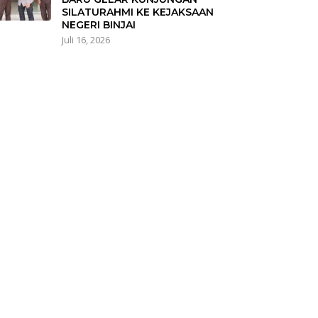
SILATURAHMI KE KEJAKSAAN
NEGERI BINJAI
Juli 16, 2026