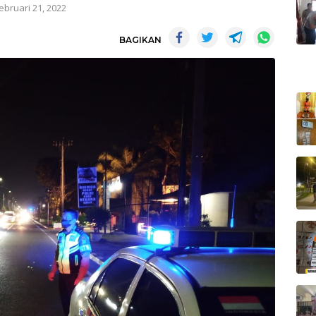
ebruari 21, 2022
BAGIKAN