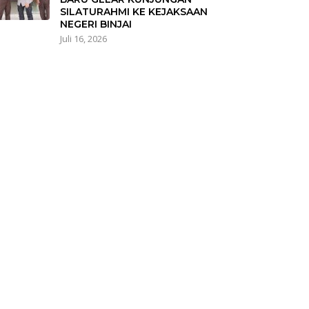
SILATURAHMI KE KEJAKSAAN
NEGERI BINJAI
Juli 16, 2026