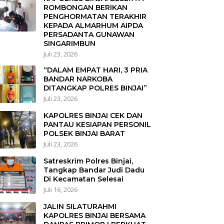
ROMBONGAN BERIKAN
PENGHORMATAN TERAKHIR
KEPADA ALMARHUM AIPDA
PERSADANTA GUNAWAN
SINGARIMBUN
Juli 23, 2026
“DALAM EMPAT HARI, 3 PRIA
BANDAR NARKOBA
DITANGKAP POLRES BINJAI”
Juli 23, 2026
KAPOLRES BINJAI CEK DAN
PANTAU KESIAPAN PERSONIL
POLSEK BINJAI BARAT
Juli 23, 2026
Satreskrim Polres Binjai,
Tangkap Bandar Judi Dadu
Di Kecamatan Selesai
Juli 16, 2026
JALIN SILATURAHMI
KAPOLRES BINJAI BERSAMA