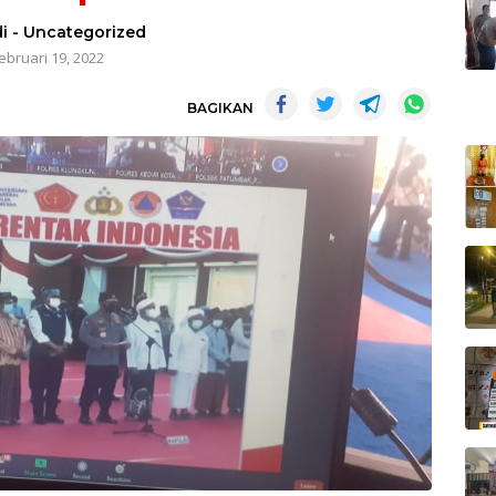
i
-
Uncategorized
ebruari 19, 2022
BAGIKAN