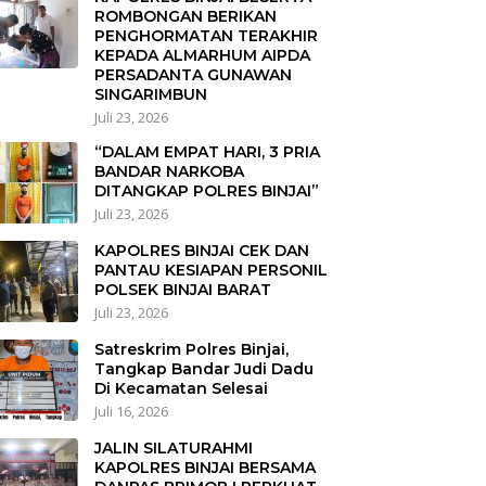
ROMBONGAN BERIKAN
PENGHORMATAN TERAKHIR
KEPADA ALMARHUM AIPDA
PERSADANTA GUNAWAN
SINGARIMBUN
Juli 23, 2026
“DALAM EMPAT HARI, 3 PRIA
BANDAR NARKOBA
DITANGKAP POLRES BINJAI”
Juli 23, 2026
KAPOLRES BINJAI CEK DAN
PANTAU KESIAPAN PERSONIL
POLSEK BINJAI BARAT
Juli 23, 2026
Satreskrim Polres Binjai,
Tangkap Bandar Judi Dadu
Di Kecamatan Selesai
Juli 16, 2026
JALIN SILATURAHMI
KAPOLRES BINJAI BERSAMA