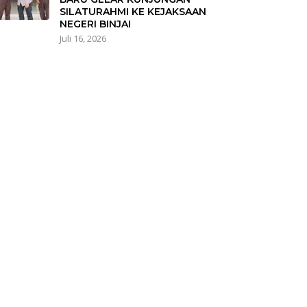
SILATURAHMI KE KEJAKSAAN
NEGERI BINJAI
Juli 16, 2026