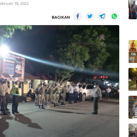
ebruari 18, 2022
BAGIKAN