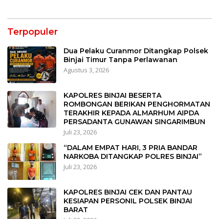
Terpopuler
Dua Pelaku Curanmor Ditangkap Polsek
Binjai Timur Tanpa Perlawanan
Agustus 3, 2026
KAPOLRES BINJAI BESERTA
ROMBONGAN BERIKAN PENGHORMATAN
TERAKHIR KEPADA ALMARHUM AIPDA
PERSADANTA GUNAWAN SINGARIMBUN
Juli 23, 2026
“DALAM EMPAT HARI, 3 PRIA BANDAR
NARKOBA DITANGKAP POLRES BINJAI”
Juli 23, 2026
KAPOLRES BINJAI CEK DAN PANTAU
KESIAPAN PERSONIL POLSEK BINJAI
BARAT