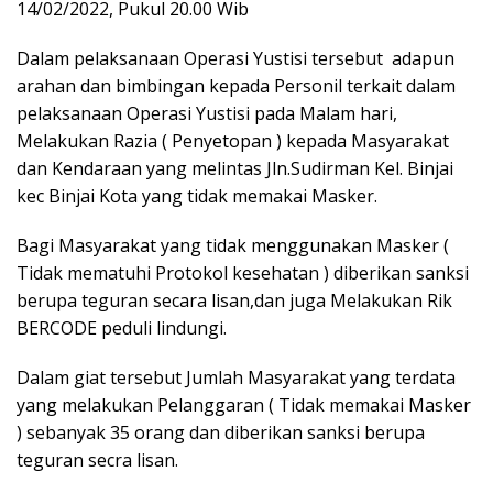
14/02/2022, Pukul 20.00 Wib
Dalam pelaksanaan Operasi Yustisi tersebut adapun
arahan dan bimbingan kepada Personil terkait dalam
pelaksanaan Operasi Yustisi pada Malam hari,
Melakukan Razia ( Penyetopan ) kepada Masyarakat
dan Kendaraan yang melintas Jln.Sudirman Kel. Binjai
kec Binjai Kota yang tidak memakai Masker.
Bagi Masyarakat yang tidak menggunakan Masker (
Tidak mematuhi Protokol kesehatan ) diberikan sanksi
berupa teguran secara lisan,dan juga Melakukan Rik
BERCODE peduli lindungi.
Dalam giat tersebut Jumlah Masyarakat yang terdata
yang melakukan Pelanggaran ( Tidak memakai Masker
) sebanyak 35 orang dan diberikan sanksi berupa
teguran secra lisan.