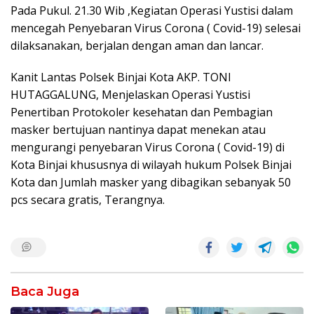
Pada Pukul. 21.30 Wib ,Kegiatan Operasi Yustisi dalam
mencegah Penyebaran Virus Corona ( Covid-19) selesai
dilaksanakan, berjalan dengan aman dan lancar.
Kanit Lantas Polsek Binjai Kota AKP. TONI
HUTAGGALUNG, Menjelaskan Operasi Yustisi
Penertiban Protokoler kesehatan dan Pembagian
masker bertujuan nantinya dapat menekan atau
mengurangi penyebaran Virus Corona ( Covid-19) di
Kota Binjai khususnya di wilayah hukum Polsek Binjai
Kota dan Jumlah masker yang dibagikan sebanyak 50
pcs secara gratis, Terangnya.
Baca Juga