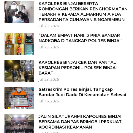
KAPOLRES BINJAI BESERTA
ROMBONGAN BERIKAN PENGHORMATAN
TERAKHIR KEPADA ALMARHUM AIPDA
PERSADANTA GUNAWAN SINGARIMBUN
Juli 23, 2026
“DALAM EMPAT HARI, 3 PRIA BANDAR
NARKOBA DITANGKAP POLRES BINJAI”
Juli 23, 2026
KAPOLRES BINJAI CEK DAN PANTAU
KESIAPAN PERSONIL POLSEK BINJAI
BARAT
Juli 23, 2026
Satreskrim Polres Binjai, Tangkap
Bandar Judi Dadu Di Kecamatan Selesai
Juli 16, 2026
JALIN SILATURAHMI KAPOLRES BINJAI
BERSAMA DANPAS BRIMOB I PERKUAT
KOORDINASI KEAMANAN