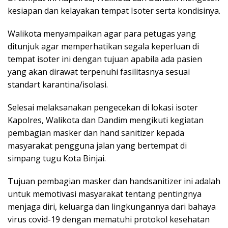
kesiapan dan kelayakan tempat Isoter serta kondisinya.
Walikota menyampaikan agar para petugas yang
ditunjuk agar memperhatikan segala keperluan di
tempat isoter ini dengan tujuan apabila ada pasien
yang akan dirawat terpenuhi fasilitasnya sesuai
standart karantina/isolasi.
Selesai melaksanakan pengecekan di lokasi isoter
Kapolres, Walikota dan Dandim mengikuti kegiatan
pembagian masker dan hand sanitizer kepada
masyarakat pengguna jalan yang bertempat di
simpang tugu Kota Binjai.
Tujuan pembagian masker dan handsanitizer ini adalah
untuk memotivasi masyarakat tentang pentingnya
menjaga diri, keluarga dan lingkungannya dari bahaya
virus covid-19 dengan mematuhi protokol kesehatan