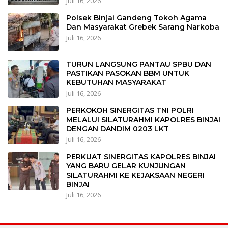
Juli 16, 2026
Polsek Binjai Gandeng Tokoh Agama
Dan Masyarakat Grebek Sarang Narkoba
Juli 16, 2026
TURUN LANGSUNG PANTAU SPBU DAN
PASTIKAN PASOKAN BBM UNTUK
KEBUTUHAN MASYARAKAT
Juli 16, 2026
PERKOKOH SINERGITAS TNI POLRI
MELALUI SILATURAHMI KAPOLRES BINJAI
DENGAN DANDIM 0203 LKT
Juli 16, 2026
PERKUAT SINERGITAS KAPOLRES BINJAI
YANG BARU GELAR KUNJUNGAN
SILATURAHMI KE KEJAKSAAN NEGERI
BINJAI
Juli 16, 2026