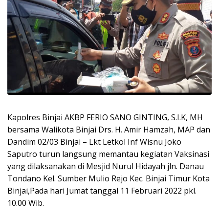
Kapolres Binjai AKBP FERIO SANO GINTING, S.I.K, MH
bersama Walikota Binjai Drs. H. Amir Hamzah, MAP dan
Dandim 02/03 Binjai – Lkt Letkol Inf Wisnu Joko
Saputro turun langsung memantau kegiatan Vaksinasi
yang dilaksanakan di Mesjid Nurul Hidayah jln. Danau
Tondano Kel. Sumber Mulio Rejo Kec. Binjai Timur Kota
Binjai,Pada hari Jumat tanggal 11 Februari 2022 pkl.
10.00 Wib.