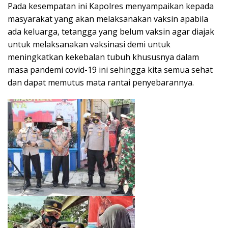
Pada kesempatan ini Kapolres menyampaikan kepada
masyarakat yang akan melaksanakan vaksin apabila
ada keluarga, tetangga yang belum vaksin agar diajak
untuk melaksanakan vaksinasi demi untuk
meningkatkan kekebalan tubuh khususnya dalam
masa pandemi covid-19 ini sehingga kita semua sehat
dan dapat memutus mata rantai penyebarannya.