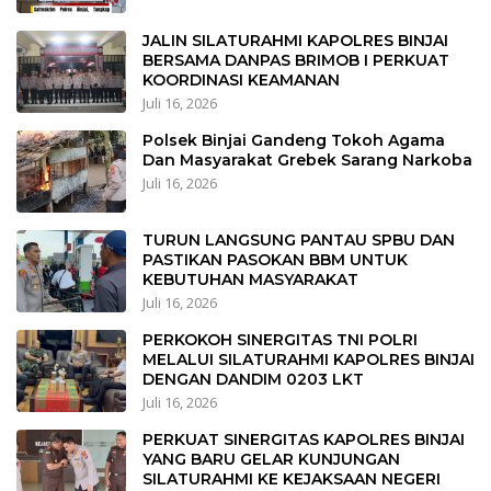
JALIN SILATURAHMI KAPOLRES BINJAI
BERSAMA DANPAS BRIMOB I PERKUAT
KOORDINASI KEAMANAN
Juli 16, 2026
Polsek Binjai Gandeng Tokoh Agama
Dan Masyarakat Grebek Sarang Narkoba
Juli 16, 2026
TURUN LANGSUNG PANTAU SPBU DAN
PASTIKAN PASOKAN BBM UNTUK
KEBUTUHAN MASYARAKAT
Juli 16, 2026
PERKOKOH SINERGITAS TNI POLRI
MELALUI SILATURAHMI KAPOLRES BINJAI
DENGAN DANDIM 0203 LKT
Juli 16, 2026
PERKUAT SINERGITAS KAPOLRES BINJAI
YANG BARU GELAR KUNJUNGAN
SILATURAHMI KE KEJAKSAAN NEGERI