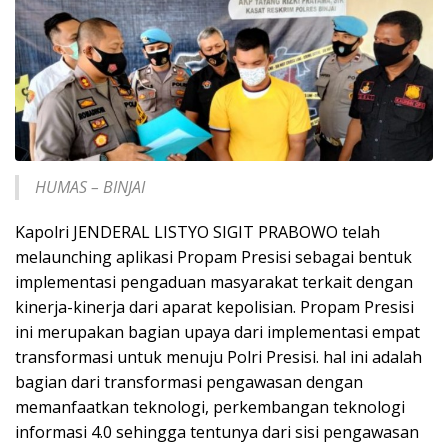
HUMAS – BINJAI
Kapolri JENDERAL LISTYO SIGIT PRABOWO telah
melaunching aplikasi Propam Presisi sebagai bentuk
implementasi pengaduan masyarakat terkait dengan
kinerja-kinerja dari aparat kepolisian. Propam Presisi
ini merupakan bagian upaya dari implementasi empat
transformasi untuk menuju Polri Presisi. hal ini adalah
bagian dari transformasi pengawasan dengan
memanfaatkan teknologi, perkembangan teknologi
informasi 4.0 sehingga tentunya dari sisi pengawasan