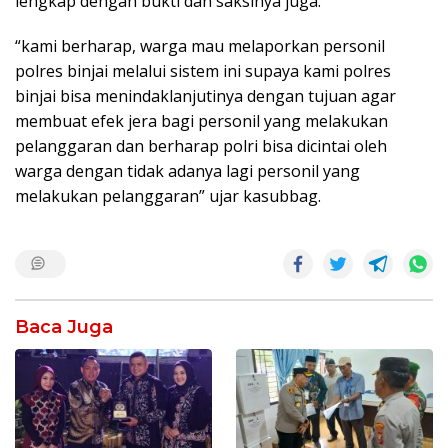
lengkap dengan bukti dan saksinya juga.
“kami berharap, warga mau melaporkan personil
polres binjai melalui sistem ini supaya kami polres
binjai bisa menindaklanjutinya dengan tujuan agar
membuat efek jera bagi personil yang melakukan
pelanggaran dan berharap polri bisa dicintai oleh
warga dengan tidak adanya lagi personil yang
melakukan pelanggaran” ujar kasubbag.
Baca Juga