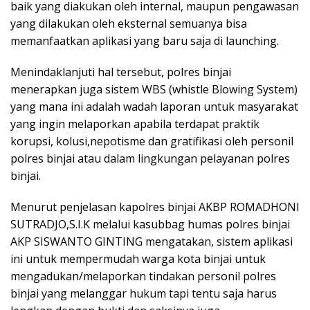
baik yang diakukan oleh internal, maupun pengawasan
yang dilakukan oleh eksternal semuanya bisa
memanfaatkan aplikasi yang baru saja di launching.
Menindaklanjuti hal tersebut, polres binjai
menerapkan juga sistem WBS (whistle Blowing System)
yang mana ini adalah wadah laporan untuk masyarakat
yang ingin melaporkan apabila terdapat praktik
korupsi, kolusi,nepotisme dan gratifikasi oleh personil
polres binjai atau dalam lingkungan pelayanan polres
binjai.
Menurut penjelasan kapolres binjai AKBP ROMADHONI
SUTRADJO,S.I.K melalui kasubbag humas polres binjai
AKP SISWANTO GINTING mengatakan, sistem aplikasi
ini untuk mempermudah warga kota binjai untuk
mengadukan/melaporkan tindakan personil polres
binjai yang melanggar hukum tapi tentu saja harus