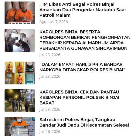
TIM Libas Anti Begal Polres Binjai
Amankan Dua Pengedar Narkoba Saat
Patroli Malam
Agustus 7, 2026
KAPOLRES BINJAI BESERTA
ROMBONGAN BERIKAN PENGHORMATAN
TERAKHIR KEPADA ALMARHUM AIPDA
PERSADANTA GUNAWAN SINGARIMBUN
Juli 23, 2026
“DALAM EMPAT HARI, 3 PRIA BANDAR
NARKOBA DITANGKAP POLRES BINJAI”
Juli 23, 2026
KAPOLRES BINJAI CEK DAN PANTAU
KESIAPAN PERSONIL POLSEK BINJAI
BARAT
Juli 23, 2026
Satreskrim Polres Binjai, Tangkap
Bandar Judi Dadu Di Kecamatan Selesai
Juli 16, 2026