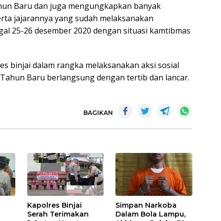
ahun Baru dan juga mengungkapkan banyak
serta jajarannya yang sudah melaksanakan
al 25-26 desember 2020 dengan situasi kamtibmas
es binjai dalam rangka melaksanakan aksi sosial
Tahun Baru berlangsung dengan tertib dan lancar.
BAGIKAN
Kapolres Binjai
Simpan Narkoba
Serah Terimakan
Dalam Bola Lampu,