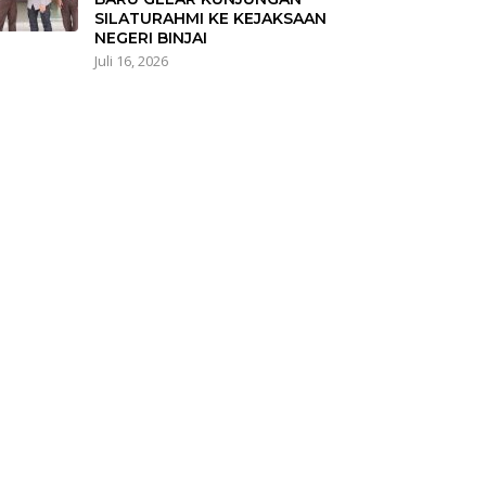
SILATURAHMI KE KEJAKSAAN
NEGERI BINJAI
Juli 16, 2026