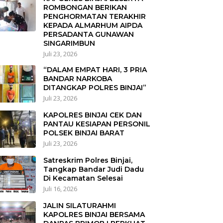
ROMBONGAN BERIKAN
PENGHORMATAN TERAKHIR
KEPADA ALMARHUM AIPDA
PERSADANTA GUNAWAN
SINGARIMBUN
Juli 23, 2026
“DALAM EMPAT HARI, 3 PRIA
BANDAR NARKOBA
DITANGKAP POLRES BINJAI”
Juli 23, 2026
KAPOLRES BINJAI CEK DAN
PANTAU KESIAPAN PERSONIL
POLSEK BINJAI BARAT
Juli 23, 2026
Satreskrim Polres Binjai,
Tangkap Bandar Judi Dadu
Di Kecamatan Selesai
Juli 16, 2026
JALIN SILATURAHMI
KAPOLRES BINJAI BERSAMA