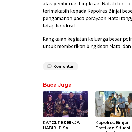
atas pemberian bingkisan Natal dan T
terimakasih kepada Kapolres Binjai be
pengamanan pada perayaan Natal tangg
tetap kondusif
Rangkaian kegiatan keluarga besar polr
untuk memberikan bingkisan Natal dan 
Komentar
Baca Juga
KAPOLRES BINJAI
Kapolres Binjai
HADIRI PISAH
Pastikan Situasi