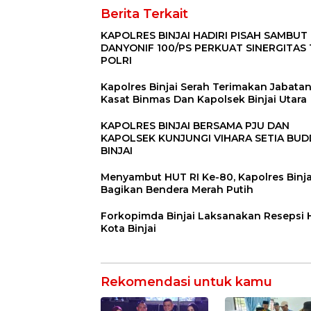
Berita Terkait
KAPOLRES BINJAI HADIRI PISAH SAMBUT
DANYONIF 100/PS PERKUAT SINERGITAS 
POLRI
Kapolres Binjai Serah Terimakan Jabata
Kasat Binmas Dan Kapolsek Binjai Utara
KAPOLRES BINJAI BERSAMA PJU DAN
KAPOLSEK KUNJUNGI VIHARA SETIA BU
BINJAI
Menyambut HUT RI Ke-80, Kapolres Binja
Bagikan Bendera Merah Putih
Forkopimda Binjai Laksanakan Resepsi
Kota Binjai
Rekomendasi untuk kamu