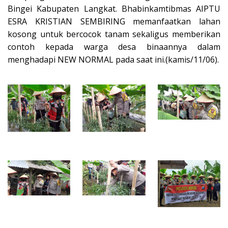
Bingei Kabupaten Langkat. Bhabinkamtibmas AIPTU
ESRA KRISTIAN SEMBIRING memanfaatkan lahan
kosong untuk bercocok tanam sekaligus memberikan
contoh kepada warga desa binaannya dalam
menghadapi NEW NORMAL pada saat ini.(kamis/11/06).