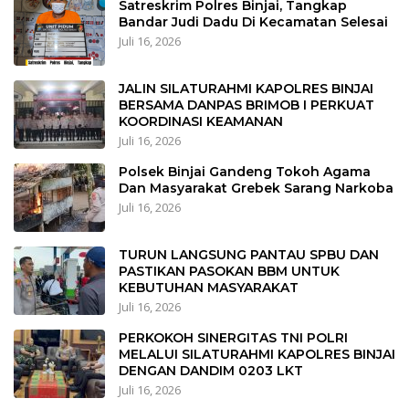
Satreskrim Polres Binjai, Tangkap
Bandar Judi Dadu Di Kecamatan Selesai
Juli 16, 2026
JALIN SILATURAHMI KAPOLRES BINJAI
BERSAMA DANPAS BRIMOB I PERKUAT
KOORDINASI KEAMANAN
Juli 16, 2026
Polsek Binjai Gandeng Tokoh Agama
Dan Masyarakat Grebek Sarang Narkoba
Juli 16, 2026
TURUN LANGSUNG PANTAU SPBU DAN
PASTIKAN PASOKAN BBM UNTUK
KEBUTUHAN MASYARAKAT
Juli 16, 2026
PERKOKOH SINERGITAS TNI POLRI
MELALUI SILATURAHMI KAPOLRES BINJAI
DENGAN DANDIM 0203 LKT
Juli 16, 2026