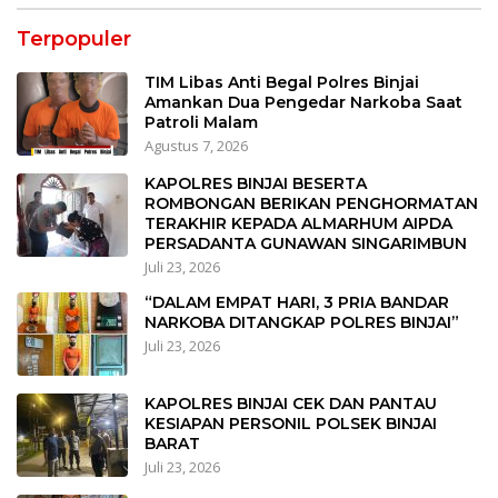
Terpopuler
TIM Libas Anti Begal Polres Binjai
Amankan Dua Pengedar Narkoba Saat
Patroli Malam
Agustus 7, 2026
KAPOLRES BINJAI BESERTA
ROMBONGAN BERIKAN PENGHORMATAN
TERAKHIR KEPADA ALMARHUM AIPDA
PERSADANTA GUNAWAN SINGARIMBUN
Juli 23, 2026
“DALAM EMPAT HARI, 3 PRIA BANDAR
NARKOBA DITANGKAP POLRES BINJAI”
Juli 23, 2026
KAPOLRES BINJAI CEK DAN PANTAU
KESIAPAN PERSONIL POLSEK BINJAI
BARAT
Juli 23, 2026