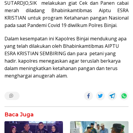
SUTARDJO,SIK melakukan giat Cek dan Panen cabai
merah diladang Bhabinkamtibmas Aiptu ESRA
KRISTIAN untuk program Ketahanan pangan Nasional
pada saat Pandemi Covid 19 diwilkum Polres Binjai.
Dalam kesempatan ini Kapolres Binjai mendukung apa
yang telah dilakukan oleh Bhabinkamtibmas AIPTU
ESRA KRISTIAN SEMBIRING dan para petani yang
hadir. kapolres menegaskan agar teruslah berkarya
dalam meningkatkan ketahanan pangan dan terus
menghargai anugerah alam.
Baca Juga