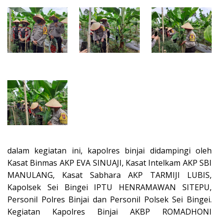
dalam kegiatan ini, kapolres binjai didampingi oleh
Kasat Binmas AKP EVA SINUAJI, Kasat Intelkam AKP SBI
MANULANG, Kasat Sabhara AKP TARMIJI LUBIS,
Kapolsek Sei Bingei IPTU HENRAMAWAN SITEPU,
Personil Polres Binjai dan Personil Polsek Sei Bingei.
Kegiatan Kapolres Binjai AKBP ROMADHONI