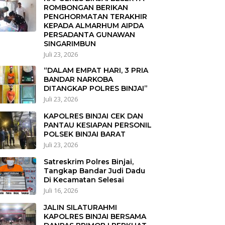
ROMBONGAN BERIKAN
PENGHORMATAN TERAKHIR
KEPADA ALMARHUM AIPDA
PERSADANTA GUNAWAN
SINGARIMBUN
Juli 23, 2026
“DALAM EMPAT HARI, 3 PRIA
BANDAR NARKOBA
DITANGKAP POLRES BINJAI”
Juli 23, 2026
KAPOLRES BINJAI CEK DAN
PANTAU KESIAPAN PERSONIL
POLSEK BINJAI BARAT
Juli 23, 2026
Satreskrim Polres Binjai,
Tangkap Bandar Judi Dadu
Di Kecamatan Selesai
Juli 16, 2026
JALIN SILATURAHMI
KAPOLRES BINJAI BERSAMA