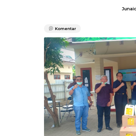
Junaid
Komentar