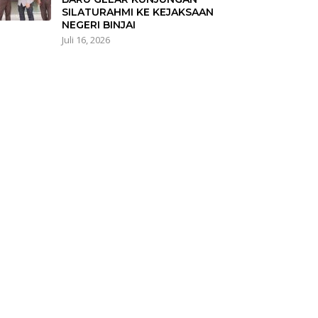
SILATURAHMI KE KEJAKSAAN
NEGERI BINJAI
Juli 16, 2026