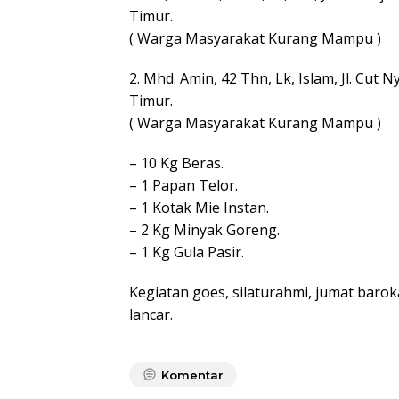
Timur.
( Warga Masyarakat Kurang Mampu )
2. Mhd. Amin, 42 Thn, Lk, Islam, Jl. Cut N
Timur.
( Warga Masyarakat Kurang Mampu )
– 10 Kg Beras.
– 1 Papan Telor.
– 1 Kotak Mie Instan.
– 2 Kg Minyak Goreng.
– 1 Kg Gula Pasir.
Kegiatan goes, silaturahmi, jumat barok
lancar.
Komentar