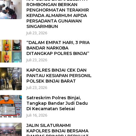
ROMBONGAN BERIKAN
PENGHORMATAN TERAKHIR
KEPADA ALMARHUM AIPDA
PERSADANTA GUNAWAN
SINGARIMBUN
Juli 23, 2026
“DALAM EMPAT HARI, 3 PRIA
BANDAR NARKOBA
DITANGKAP POLRES BINJAI”
Juli 23, 2026
KAPOLRES BINJAI CEK DAN
PANTAU KESIAPAN PERSONIL
POLSEK BINJAI BARAT
Juli 23, 2026
Satreskrim Polres Binjai,
Tangkap Bandar Judi Dadu
Di Kecamatan Selesai
Juli 16, 2026
JALIN SILATURAHMI
KAPOLRES BINJAI BERSAMA