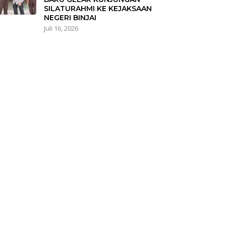
SILATURAHMI KE KEJAKSAAN
NEGERI BINJAI
Juli 16, 2026