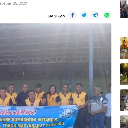
ebruari 28, 2020
BAGIKAN