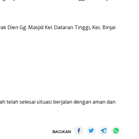
yak Dien Gg. Masjid Kel. Dataran Tinggi, Kec. Binjai
ah telah selesai situasi berjalan dengan aman dan
BAGIKAN