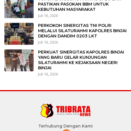
PASTIKAN PASOKAN BBM UNTUK
KEBUTUHAN MASYARAKAT
Juli 16, 2026
PERKOKOH SINERGITAS TNI POLRI
MELALUI SILATURAHMI KAPOLRES BINJAI
DENGAN DANDIM 0203 LKT
Juli 16, 2026
PERKUAT SINERGITAS KAPOLRES BINJAI
YANG BARU GELAR KUNJUNGAN
SILATURAHMI KE KEJAKSAAN NEGERI
BINJAI
Juli 16, 2026
Terhubung Dengan Kami