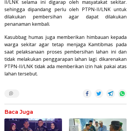
II/LNK selama ini digarap oleh masyatakat sekitar.
sehingga dipandang perlu oleh PTPN-II/LNK untuk
dilakukan pembersihan agar dapat dilakukan
penanaman kembali.
Kasubbag humas juga memberikan himbauan kepada
warga sekitar agar tetap menjaga Kamtibmas pada
saat pelaksanaan proses pembersihan lahan ini dan
tidak melakukan penggarapan lahan lagi. dikarenakan
PTPN-II/LNK tidak ada memberikan izin hak pakai atas
lahan tersebut.
Baca Juga