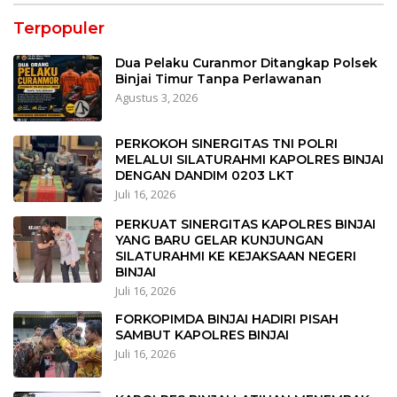
Terpopuler
Dua Pelaku Curanmor Ditangkap Polsek
Binjai Timur Tanpa Perlawanan
Agustus 3, 2026
PERKOKOH SINERGITAS TNI POLRI
MELALUI SILATURAHMI KAPOLRES BINJAI
DENGAN DANDIM 0203 LKT
Juli 16, 2026
PERKUAT SINERGITAS KAPOLRES BINJAI
YANG BARU GELAR KUNJUNGAN
SILATURAHMI KE KEJAKSAAN NEGERI
BINJAI
Juli 16, 2026
FORKOPIMDA BINJAI HADIRI PISAH
SAMBUT KAPOLRES BINJAI
Juli 16, 2026