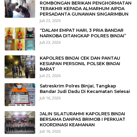
ROMBONGAN BERIKAN PENGHORMATAN
TERAKHIR KEPADA ALMARHUM AIPDA
PERSADANTA GUNAWAN SINGARIMBUN
Juli 23, 2026
“DALAM EMPAT HARI, 3 PRIA BANDAR
NARKOBA DITANGKAP POLRES BINJAI”
Juli 23, 2026
KAPOLRES BINJAI CEK DAN PANTAU
KESIAPAN PERSONIL POLSEK BINJAI
BARAT
Juli 23, 2026
Satreskrim Polres Binjai, Tangkap
Bandar Judi Dadu Di Kecamatan Selesai
Juli 16, 2026
JALIN SILATURAHMI KAPOLRES BINJAI
BERSAMA DANPAS BRIMOB I PERKUAT
KOORDINASI KEAMANAN
Juli 16, 2026