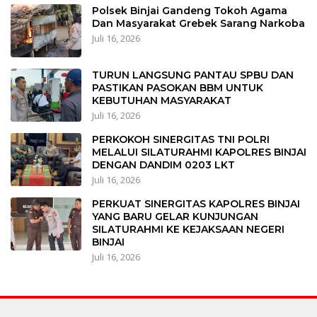
Polsek Binjai Gandeng Tokoh Agama
Dan Masyarakat Grebek Sarang Narkoba
Juli 16, 2026
TURUN LANGSUNG PANTAU SPBU DAN
PASTIKAN PASOKAN BBM UNTUK
KEBUTUHAN MASYARAKAT
Juli 16, 2026
PERKOKOH SINERGITAS TNI POLRI
MELALUI SILATURAHMI KAPOLRES BINJAI
DENGAN DANDIM 0203 LKT
Juli 16, 2026
PERKUAT SINERGITAS KAPOLRES BINJAI
YANG BARU GELAR KUNJUNGAN
SILATURAHMI KE KEJAKSAAN NEGERI
BINJAI
Juli 16, 2026