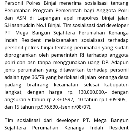
Personil Polres Binjai menerima sosialisasi tentang
Perumahan Program Pemerintah bagi Anggota Polri
dan ASN di Lapangan apel mapolres binjai jalan
S.Hasanuddin No.1 Binjai. Tim sosialisasi dari developer
PT. Mega Bangun Sejahtera Perumahan Kenanga
Indah Resident melaksanakan sosialisasi terhadap
personil polres binjai tentang perumahan yang sudah
diprogramkan oleh pemerintah RI terhadap anggota
polri dan asn tanpa menggunakan uang DP. Adapun
jenis perumahan yang ditawarkan terhadap personil
adalah type 36/78 yang berlokasi di jalan kenanga desa
padang brahrang kecamatan selesai kabupaten
langkat, dengan harga rp. 130.000.000,- dengan
angsuran 5 tahun rp.2.330.597,- 10 tahun rp.1.309.909,-
dan 15 tahun rp.976.630,-(senin/08/07).
Tim sosialisasi dari developer PT. Mega Bangun
Sejahtera Perumahan Kenanga Indah Resident