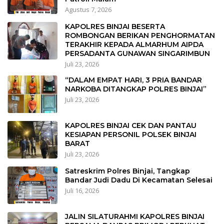
Agustus 7, 2026
KAPOLRES BINJAI BESERTA
ROMBONGAN BERIKAN PENGHORMATAN
TERAKHIR KEPADA ALMARHUM AIPDA
PERSADANTA GUNAWAN SINGARIMBUN
Juli 23, 2026
“DALAM EMPAT HARI, 3 PRIA BANDAR
NARKOBA DITANGKAP POLRES BINJAI”
Juli 23, 2026
KAPOLRES BINJAI CEK DAN PANTAU
KESIAPAN PERSONIL POLSEK BINJAI
BARAT
Juli 23, 2026
Satreskrim Polres Binjai, Tangkap
Bandar Judi Dadu Di Kecamatan Selesai
Juli 16, 2026
JALIN SILATURAHMI KAPOLRES BINJAI