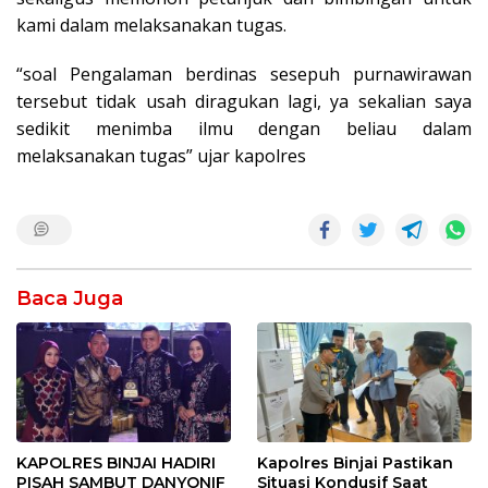
kami dalam melaksanakan tugas.
“soal Pengalaman berdinas sesepuh purnawirawan
tersebut tidak usah diragukan lagi, ya sekalian saya
sedikit menimba ilmu dengan beliau dalam
melaksanakan tugas” ujar kapolres
Baca Juga
KAPOLRES BINJAI HADIRI
Kapolres Binjai Pastikan
PISAH SAMBUT DANYONIF
Situasi Kondusif Saat