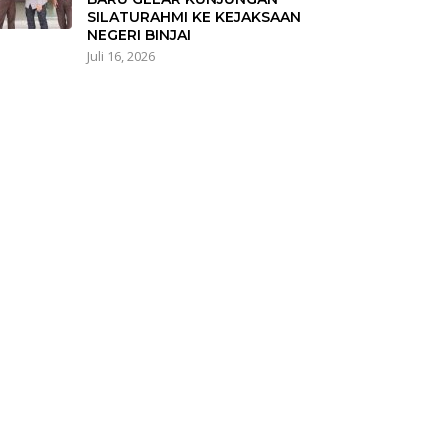
SILATURAHMI KE KEJAKSAAN
NEGERI BINJAI
Juli 16, 2026