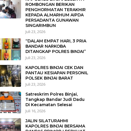
ROMBONGAN BERIKAN
PENGHORMATAN TERAKHIR
KEPADA ALMARHUM AIPDA
PERSADANTA GUNAWAN
SINGARIMBUN
Juli 23, 2026
“DALAM EMPAT HARI, 3 PRIA
BANDAR NARKOBA
DITANGKAP POLRES BINJAI”
Juli 23, 2026
KAPOLRES BINJAI CEK DAN
PANTAU KESIAPAN PERSONIL
POLSEK BINJAI BARAT
Juli 23, 2026
Satreskrim Polres Binjai,
Tangkap Bandar Judi Dadu
Di Kecamatan Selesai
Juli 16, 2026
JALIN SILATURAHMI
KAPOLRES BINJAI BERSAMA