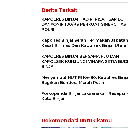
Berita Terkait
KAPOLRES BINJAI HADIRI PISAH SAMBUT
DANYONIF 100/PS PERKUAT SINERGITAS 
POLRI
Kapolres Binjai Serah Terimakan Jabata
Kasat Binmas Dan Kapolsek Binjai Utara
KAPOLRES BINJAI BERSAMA PJU DAN
KAPOLSEK KUNJUNGI VIHARA SETIA BU
BINJAI
Menyambut HUT RI Ke-80, Kapolres Binja
Bagikan Bendera Merah Putih
Forkopimda Binjai Laksanakan Resepsi
Kota Binjai
Rekomendasi untuk kamu