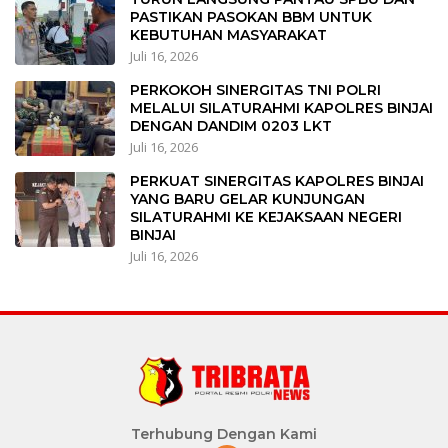
PASTIKAN PASOKAN BBM UNTUK
KEBUTUHAN MASYARAKAT
Juli 16, 2026
PERKOKOH SINERGITAS TNI POLRI
MELALUI SILATURAHMI KAPOLRES BINJAI
DENGAN DANDIM 0203 LKT
Juli 16, 2026
PERKUAT SINERGITAS KAPOLRES BINJAI
YANG BARU GELAR KUNJUNGAN
SILATURAHMI KE KEJAKSAAN NEGERI
BINJAI
Juli 16, 2026
Terhubung Dengan Kami