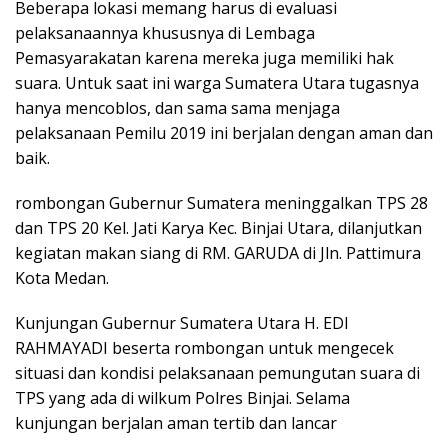
Beberapa lokasi memang harus di evaluasi
pelaksanaannya khususnya di Lembaga
Pemasyarakatan karena mereka juga memiliki hak
suara. Untuk saat ini warga Sumatera Utara tugasnya
hanya mencoblos, dan sama sama menjaga
pelaksanaan Pemilu 2019 ini berjalan dengan aman dan
baik.
rombongan Gubernur Sumatera meninggalkan TPS 28
dan TPS 20 Kel. Jati Karya Kec. Binjai Utara, dilanjutkan
kegiatan makan siang di RM. GARUDA di Jln. Pattimura
Kota Medan.
Kunjungan Gubernur Sumatera Utara H. EDI
RAHMAYADI beserta rombongan untuk mengecek
situasi dan kondisi pelaksanaan pemungutan suara di
TPS yang ada di wilkum Polres Binjai. Selama
kunjungan berjalan aman tertib dan lancar