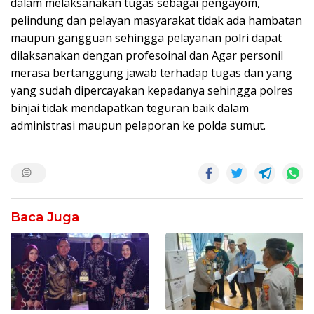
dalam melaksanakan tugas sebagai pengayom,
pelindung dan pelayan masyarakat tidak ada hambatan
maupun gangguan sehingga pelayanan polri dapat
dilaksanakan dengan profesoinal dan Agar personil
merasa bertanggung jawab terhadap tugas dan yang
yang sudah dipercayakan kepadanya sehingga polres
binjai tidak mendapatkan teguran baik dalam
administrasi maupun pelaporan ke polda sumut.
Baca Juga