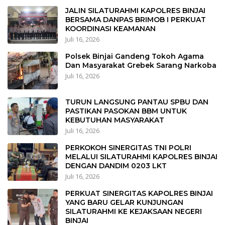
JALIN SILATURAHMI KAPOLRES BINJAI
BERSAMA DANPAS BRIMOB I PERKUAT
KOORDINASI KEAMANAN
Juli 16, 2026
Polsek Binjai Gandeng Tokoh Agama
Dan Masyarakat Grebek Sarang Narkoba
Juli 16, 2026
TURUN LANGSUNG PANTAU SPBU DAN
PASTIKAN PASOKAN BBM UNTUK
KEBUTUHAN MASYARAKAT
Juli 16, 2026
PERKOKOH SINERGITAS TNI POLRI
MELALUI SILATURAHMI KAPOLRES BINJAI
DENGAN DANDIM 0203 LKT
Juli 16, 2026
PERKUAT SINERGITAS KAPOLRES BINJAI
YANG BARU GELAR KUNJUNGAN
SILATURAHMI KE KEJAKSAAN NEGERI
BINJAI