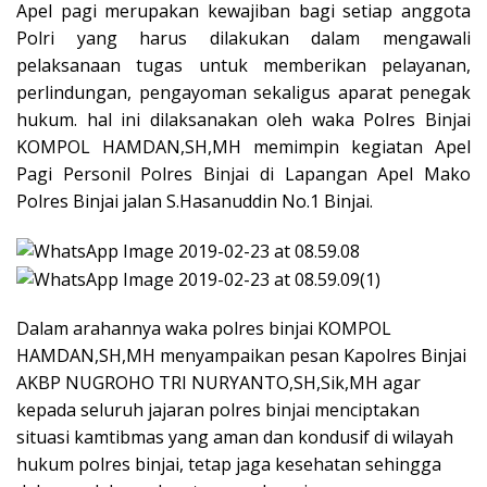
Apel pagi merupakan kewajiban bagi setiap anggota
Polri yang harus dilakukan dalam mengawali
pelaksanaan tugas untuk memberikan pelayanan,
perlindungan, pengayoman sekaligus aparat penegak
hukum. hal ini dilaksanakan oleh waka Polres Binjai
KOMPOL HAMDAN,SH,MH memimpin kegiatan Apel
Pagi Personil Polres Binjai di Lapangan Apel Mako
Polres Binjai jalan S.Hasanuddin No.1 Binjai.
Dalam arahannya waka polres binjai KOMPOL
HAMDAN,SH,MH menyampaikan pesan Kapolres Binjai
AKBP NUGROHO TRI NURYANTO,SH,Sik,MH agar
kepada seluruh jajaran polres binjai menciptakan
situasi kamtibmas yang aman dan kondusif di wilayah
hukum polres binjai, tetap jaga kesehatan sehingga