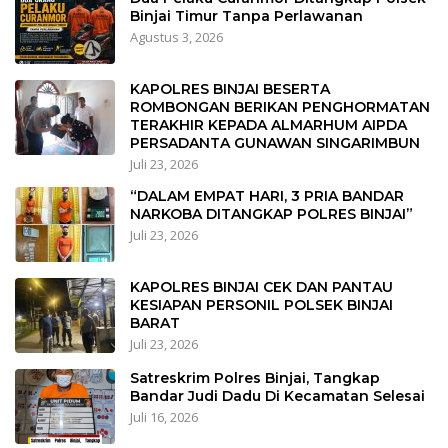
Binjai Timur Tanpa Perlawanan
Agustus 3, 2026
KAPOLRES BINJAI BESERTA
ROMBONGAN BERIKAN PENGHORMATAN
TERAKHIR KEPADA ALMARHUM AIPDA
PERSADANTA GUNAWAN SINGARIMBUN
Juli 23, 2026
“DALAM EMPAT HARI, 3 PRIA BANDAR
NARKOBA DITANGKAP POLRES BINJAI”
Juli 23, 2026
KAPOLRES BINJAI CEK DAN PANTAU
KESIAPAN PERSONIL POLSEK BINJAI
BARAT
Juli 23, 2026
Satreskrim Polres Binjai, Tangkap
Bandar Judi Dadu Di Kecamatan Selesai
Juli 16, 2026