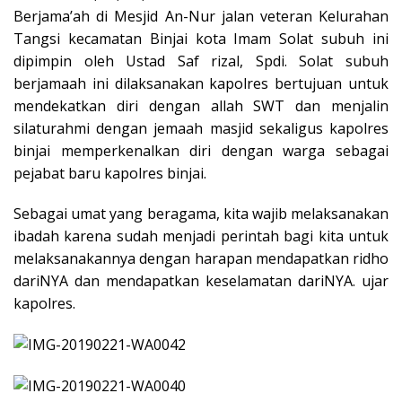
Berjama’ah di Mesjid An-Nur jalan veteran Kelurahan
Tangsi kecamatan Binjai kota Imam Solat subuh ini
dipimpin oleh Ustad Saf rizal, Spdi. Solat subuh
berjamaah ini dilaksanakan kapolres bertujuan untuk
mendekatkan diri dengan allah SWT dan menjalin
silaturahmi dengan jemaah masjid sekaligus kapolres
binjai memperkenalkan diri dengan warga sebagai
pejabat baru kapolres binjai.
Sebagai umat yang beragama, kita wajib melaksanakan
ibadah karena sudah menjadi perintah bagi kita untuk
melaksanakannya dengan harapan mendapatkan ridho
dariNYA dan mendapatkan keselamatan dariNYA. ujar
kapolres.