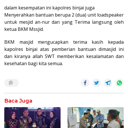
dalam kesempatan ini kapolres binjai juga
Menyerahkan bantuan berupa 2 (dua) unit loadspeaker
untuk mesjid an-nur dan yang Terima langsung oleh
ketua BKM Mssjid.
BKM masjid mengucapkan terima kasih kepada
kapolres binjai atas pemberian bantuan dimasjid ini
dan kiranya allah SWT memberikan kesalamatan dan
kesehatan bagi kita semua.
Baca Juga