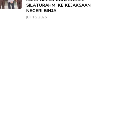
SILATURAHMI KE KEJAKSAAN
NEGERI BINJAI
Juli 16, 2026