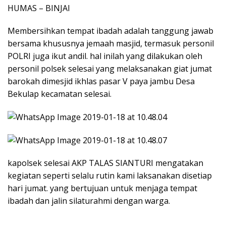
HUMAS – BINJAI
Membersihkan tempat ibadah adalah tanggung jawab
bersama khususnya jemaah masjid, termasuk personil
POLRI juga ikut andil. hal inilah yang dilakukan oleh
personil polsek selesai yang melaksanakan giat jumat
barokah dimesjid ikhlas pasar V paya jambu Desa
Bekulap kecamatan selesai.
kapolsek selesai AKP TALAS SIANTURI mengatakan
kegiatan seperti selalu rutin kami laksanakan disetiap
hari jumat. yang bertujuan untuk menjaga tempat
ibadah dan jalin silaturahmi dengan warga.