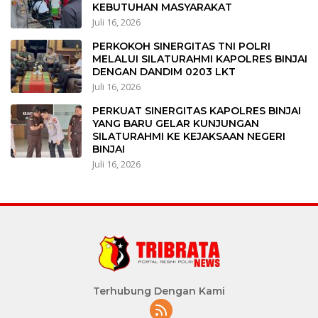
KEBUTUHAN MASYARAKAT
Juli 16, 2026
PERKOKOH SINERGITAS TNI POLRI
MELALUI SILATURAHMI KAPOLRES BINJAI
DENGAN DANDIM 0203 LKT
Juli 16, 2026
PERKUAT SINERGITAS KAPOLRES BINJAI
YANG BARU GELAR KUNJUNGAN
SILATURAHMI KE KEJAKSAAN NEGERI
BINJAI
Juli 16, 2026
Terhubung Dengan Kami