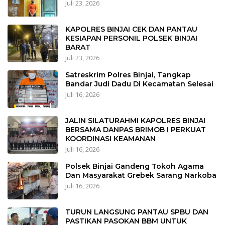
Juli 23, 2026
KAPOLRES BINJAI CEK DAN PANTAU
KESIAPAN PERSONIL POLSEK BINJAI
BARAT
Juli 23, 2026
Satreskrim Polres Binjai, Tangkap
Bandar Judi Dadu Di Kecamatan Selesai
Juli 16, 2026
JALIN SILATURAHMI KAPOLRES BINJAI
BERSAMA DANPAS BRIMOB I PERKUAT
KOORDINASI KEAMANAN
Juli 16, 2026
Polsek Binjai Gandeng Tokoh Agama
Dan Masyarakat Grebek Sarang Narkoba
Juli 16, 2026
TURUN LANGSUNG PANTAU SPBU DAN
PASTIKAN PASOKAN BBM UNTUK