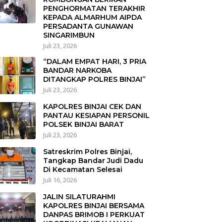
PENGHORMATAN TERAKHIR
KEPADA ALMARHUM AIPDA
PERSADANTA GUNAWAN
SINGARIMBUN
Juli 23, 2026
“DALAM EMPAT HARI, 3 PRIA
BANDAR NARKOBA
DITANGKAP POLRES BINJAI”
Juli 23, 2026
KAPOLRES BINJAI CEK DAN
PANTAU KESIAPAN PERSONIL
POLSEK BINJAI BARAT
Juli 23, 2026
Satreskrim Polres Binjai,
Tangkap Bandar Judi Dadu
Di Kecamatan Selesai
Juli 16, 2026
JALIN SILATURAHMI
KAPOLRES BINJAI BERSAMA
DANPAS BRIMOB I PERKUAT