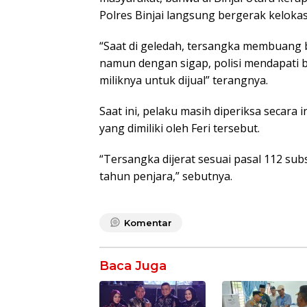
Polres Binjai langsung bergerak keloka
“Saat di geledah, tersangka membuang 
namun dengan sigap, polisi mendapati 
miliknya untuk dijual” terangnya.
Saat ini, pelaku masih diperiksa secara 
yang dimiliki oleh Feri tersebut.
“Tersangka dijerat sesuai pasal 112 su
tahun penjara,” sebutnya.
Komentar
Baca Juga