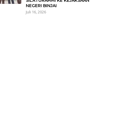
SILATURAHMI KE KEJAKSAAN
NEGERI BINJAI
Juli 16, 2026