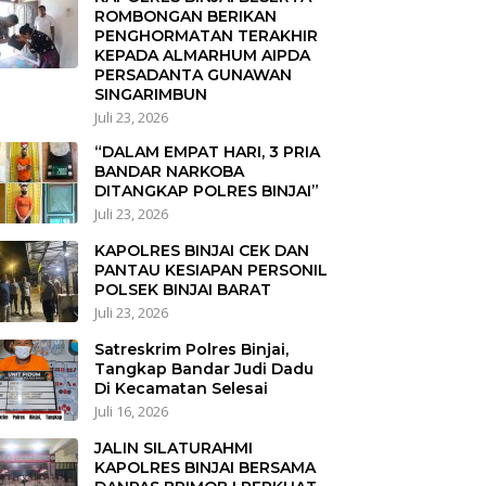
ROMBONGAN BERIKAN
PENGHORMATAN TERAKHIR
KEPADA ALMARHUM AIPDA
PERSADANTA GUNAWAN
SINGARIMBUN
Juli 23, 2026
“DALAM EMPAT HARI, 3 PRIA
BANDAR NARKOBA
DITANGKAP POLRES BINJAI”
Juli 23, 2026
KAPOLRES BINJAI CEK DAN
PANTAU KESIAPAN PERSONIL
POLSEK BINJAI BARAT
Juli 23, 2026
Satreskrim Polres Binjai,
Tangkap Bandar Judi Dadu
Di Kecamatan Selesai
Juli 16, 2026
JALIN SILATURAHMI
KAPOLRES BINJAI BERSAMA