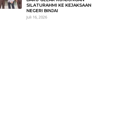
SILATURAHMI KE KEJAKSAAN
NEGERI BINJAI
Juli 16, 2026