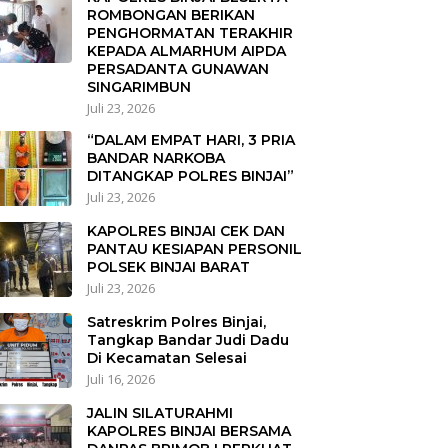
ROMBONGAN BERIKAN
PENGHORMATAN TERAKHIR
KEPADA ALMARHUM AIPDA
PERSADANTA GUNAWAN
SINGARIMBUN
Juli 23, 2026
“DALAM EMPAT HARI, 3 PRIA
BANDAR NARKOBA
DITANGKAP POLRES BINJAI”
Juli 23, 2026
KAPOLRES BINJAI CEK DAN
PANTAU KESIAPAN PERSONIL
POLSEK BINJAI BARAT
Juli 23, 2026
Satreskrim Polres Binjai,
Tangkap Bandar Judi Dadu
Di Kecamatan Selesai
Juli 16, 2026
JALIN SILATURAHMI
KAPOLRES BINJAI BERSAMA